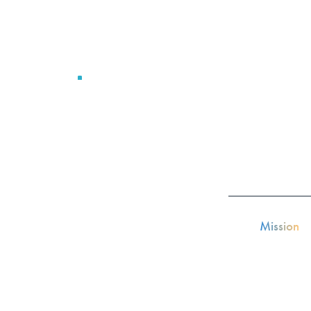
ミッション
バリュー
Mission