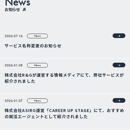
News
お知らせ
2026.07.16
News
サービス名称変更のお知らせ
2026.01.08
News
株式会社R&Gが運営する情報メディアにて、弊社サービスが
紹介されました
2026.01.07
News
株式会社ASIRO運営「CAREER UP STAGE」にて、おすすめ
の就活エージェントとして紹介されました