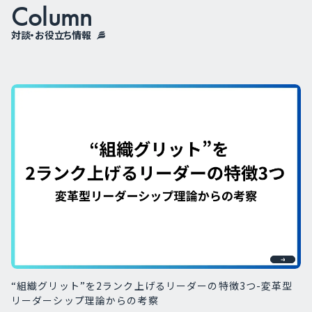
Column
対談・お役立ち情報
“組織グリット”を2ランク上げるリーダーの特徴3つ-変革型
リーダーシップ理論からの考察