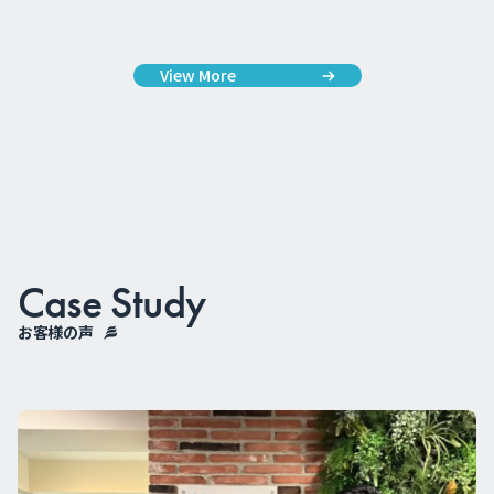
View More
Case Study
お客様の声