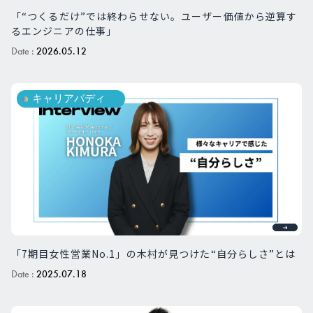
「“つくるだけ”では終わらせない。ユーザー価値から逆算す
るエンジニアの仕事」
Date :
2026.05.12
キャリアバディ
「7期目女性営業No.1」の木村が見つけた“自分らしさ”とは
Date :
2025.07.18