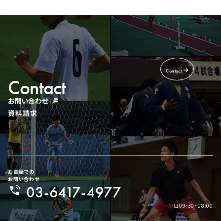
Contact
Contact
お問い合わせ
資料請求
お電話での
お問い合わせ
03-6417-4977
平日09:30~18:00