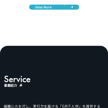
View More
Service
事業紹介
組織に火を灯し、実行力を届ける「GRIT人材」を提供する