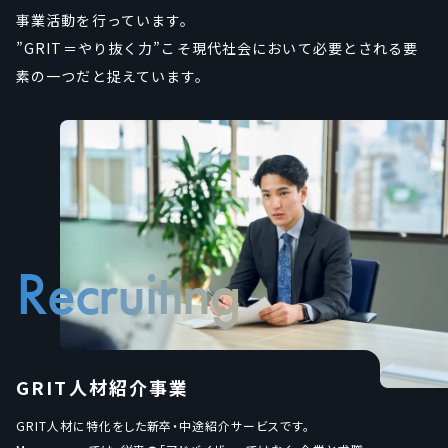
事業活動を行っています。
”GRIT＝やり抜く力”こそ現代社会において必要とされる要
素の一つだと捉えています。
Recruiting
GRIT人材紹介事業
GRIT人材に特化をした新卒・中途紹介サービスです。