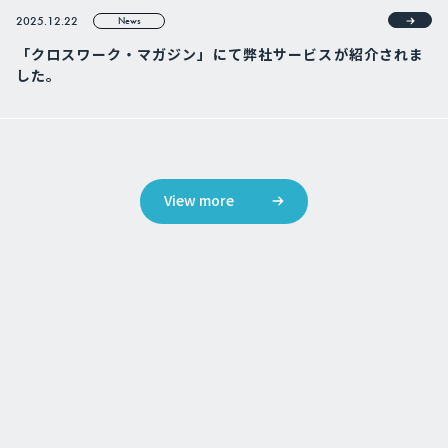
2025.12.22
News
「クロスワーク・マガジン」にて弊社サービスが紹介されま
した。
View more