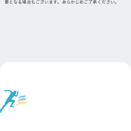
要となる場合もございます。あらかじめご了承ください。
Page Top