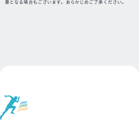
要となる場合もございます。あらかじめご了承ください。
Page Top