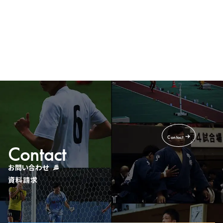
Recruit
採用情報
Contact
Contact
お問い合わせ
資料請求