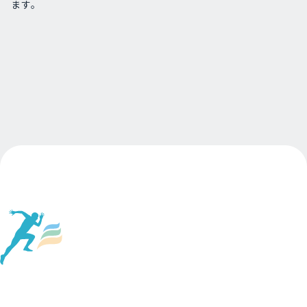
ます。
Page Top