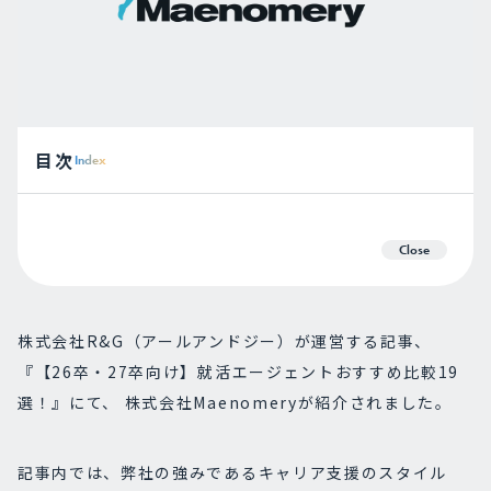
目次
Index
Close
株式会社R&G（アールアンドジー）が運営する記事、
『【26卒・27卒向け】就活エージェントおすすめ比較19
選！』にて、 株式会社Maenomeryが紹介されました。
記事内では、弊社の強みであるキャリア支援のスタイル