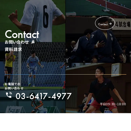
Contact
Contact
お問い合わせ
資料請求
お電話での
お問い合わせ
03-6417-4977
平日09:30~18:00