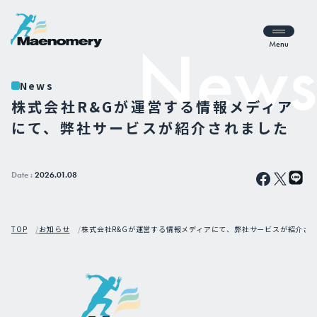
Menu
News
株式会社R&Gが運営する情報メディア
にて、弊社サービスが紹介されました
Date :
2026.01.08
TOP
お知らせ
株式会社R&Gが運営する情報メディアにて、弊社サービスが紹介さ