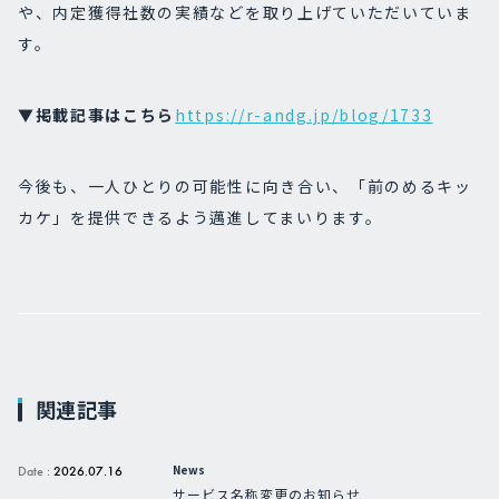
や、
内定獲得社数の実績など
を取り上げていただいていま
す。
▼掲載記事はこちら
https://r-andg.jp/blog/1733
今後も、一人ひとりの可能性に向き合い、「前のめるキッ
カケ」を提供できるよう邁進してまいります。
関連記事
News
Date :
2026.07.16
サービス名称変更のお知らせ