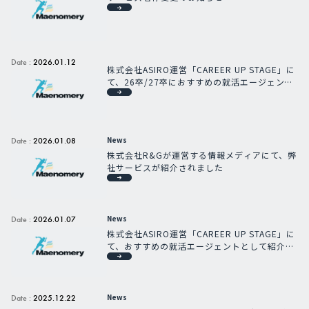
Date :
2026.01.12
株式会社ASIRO運営「CAREER UP STAGE」に
て、26卒/27卒におすすめの就活エージェント
として紹介されました
News
Date :
2026.01.08
株式会社R&Gが運営する情報メディアにて、弊
社サービスが紹介されました
News
Date :
2026.01.07
株式会社ASIRO運営「CAREER UP STAGE」に
て、おすすめの就活エージェントとして紹介さ
れました
News
Date :
2025.12.22