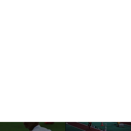
About Us
私たちについて
Service
事業紹介
Recruit
採用情報