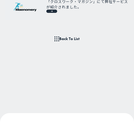
「クロスワーク・マガジン」にて弊社サービス
が紹介されました。
Back To List