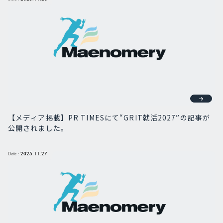
【メディア掲載】PR TIMESにて“GRIT就活2027”の記事が
公開されました。
Date :
2025.11.27