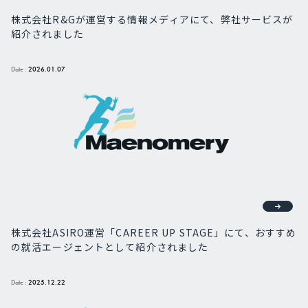
株式会社R&Gが運営する情報メディアにて、弊社サービスが
紹介されました
Date :
2026.01.07
株式会社ASIRO運営「CAREER UP STAGE」にて、おすすめ
の就活エージェントとして紹介されました
Date :
2025.12.22