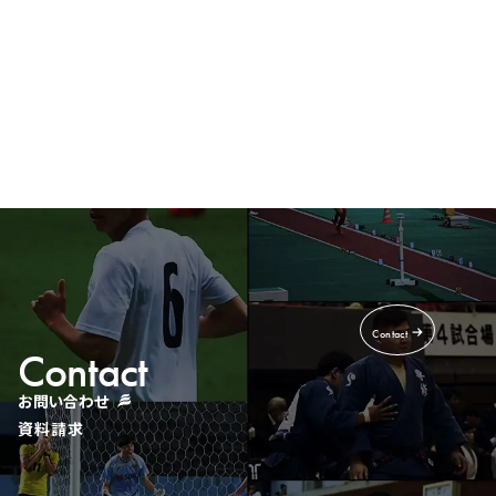
Recruit
採用情報
Contact
Contact
お問い合わせ
資料請求