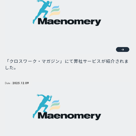
「クロスワーク・マガジン」にて弊社サービスが紹介されま
した。
Date :
2025.12.09