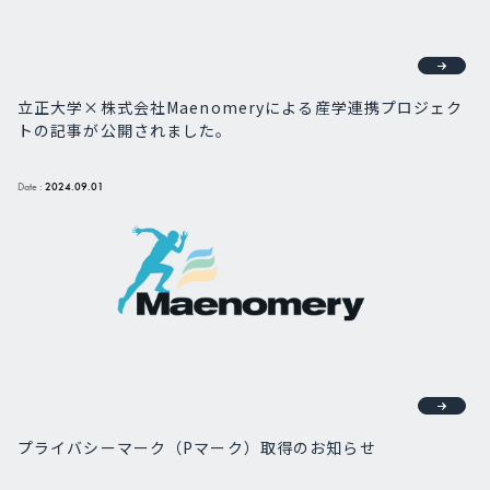
立正大学×株式会社Maenomeryによる産学連携プロジェク
トの記事が公開されました。
Date :
2024.09.01
プライバシーマーク（Pマーク）取得のお知らせ