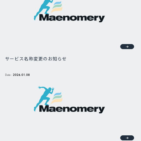
サービス名称変更のお知らせ
Date :
2026.01.08