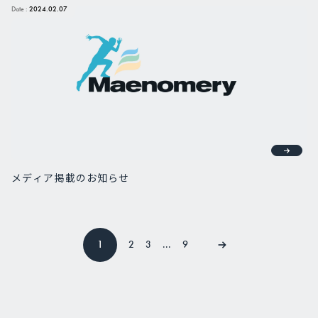
Date :
2024.02.07
メディア掲載のお知らせ
1
2
3
...
9