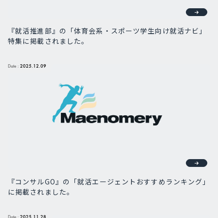
『就活推進部』の「体育会系・スポーツ学生向け就活ナビ」
特集に掲載されました。
Date :
2025.12.09
『コンサルGO』の「就活エージェントおすすめランキング」
に掲載されました。
Date :
2025.11.28