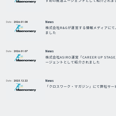
すめの就活エージェントとして紹介されま
News
Date :
2026.01.08
株式会社R&Gが運営する情報メディアにて
ました
News
Date :
2026.01.07
株式会社ASIRO運営「CAREER UP ST
ージェントとして紹介されました
News
Date :
2025.12.22
「クロスワーク・マガジン」にて弊社サー