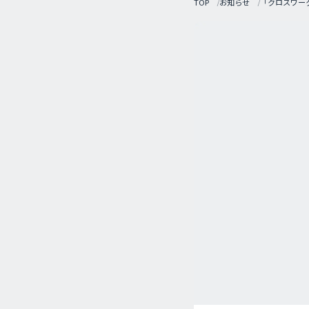
TOP
お知らせ
「クロスワー