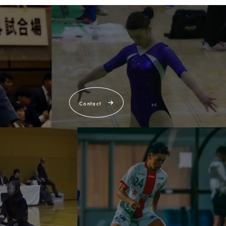
Contact