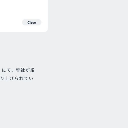
Close
」にて、弊社が紹
取り上げられてい