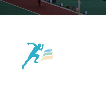
個人情報保護方針