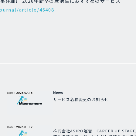
事詳細】 2026年新卒の就活生におすすめのサービス
journal/article/46408
News
Date :
2026.07.16
サービス名称変更のお知らせ
Date :
2026.01.12
株式会社ASIRO運営「CAREER UP STA