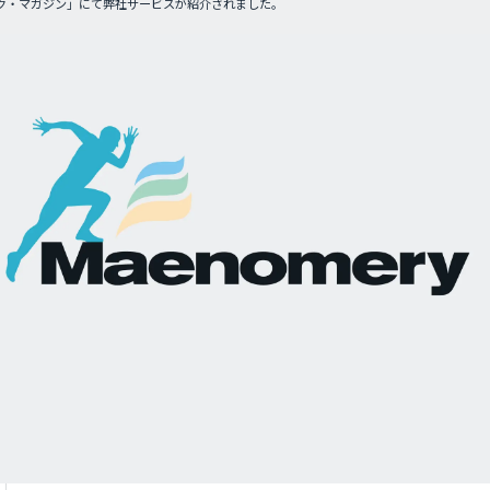
ク・マガジン」にて弊社サービスが紹介されました。