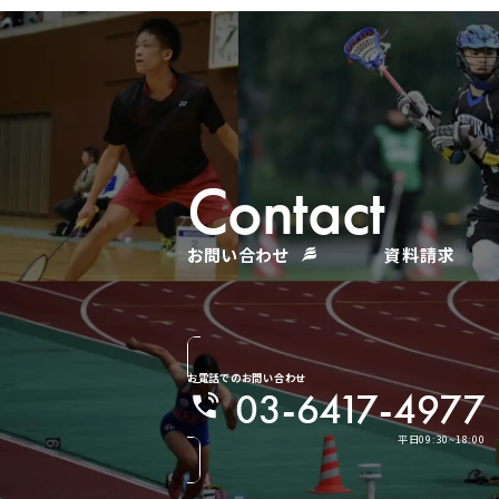
Contact
お問い合わせ
資料請求
お電話での
お問い合わせ
03-6417-4977
平日09:30~18:00