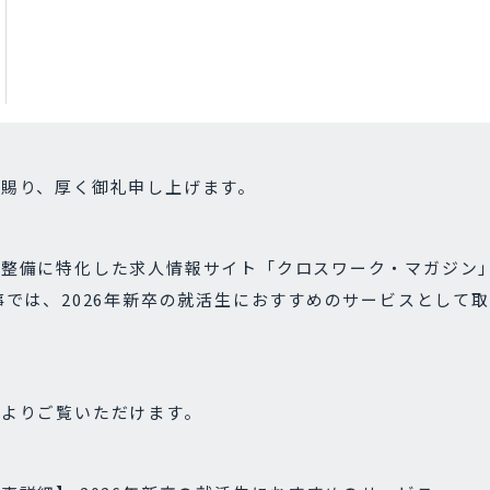
を賜り、厚く御礼申し上げます。
・整備に特化した求人情報サイト「クロスワーク・マガジン
事では、2026年新卒の就活生におすすめのサービスとして
クよりご覧いただけます。