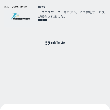
News
Date :
2025.12.22
「クロスワーク・マガジン」にて弊社サービス
が紹介されました。
Back To List