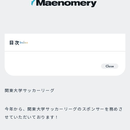
目次
Index
Close
関東大学サッカーリーグ
今年から、関東大学サッカーリーグのスポンサーを務めさ
せていただいております！