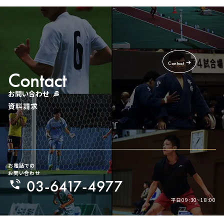
Contact
Contact
お問い合わせ
資料請求
お電話での
お問い合わせ
03-6417-4977
平日09:30~18:00