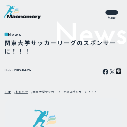
Menu
News
関東大学サッカーリーグのスポンサー
に！！！
Date :
2019.04.26
TOP
お知らせ
関東大学サッカーリーグのスポンサーに！！！