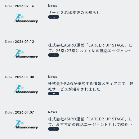
News
Date :
2026.07.16
サービス名称変更のお知らせ
Date :
2026.01.12
株式会社ASIRO運営「CAREER UP STAGE」に
て、26卒/27卒におすすめの就活エージェント
として紹介されました
News
Date :
2026.01.08
株式会社R&Gが運営する情報メディアにて、弊
社サービスが紹介されました
News
Date :
2026.01.07
株式会社ASIRO運営「CAREER UP STAGE」に
て、おすすめの就活エージェントとして紹介さ
れました