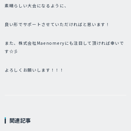
素晴らしい大会になるように、
良い形でサポートさせていただければと思います！
また、株式会社Maenomeryにも注目して頂ければ幸いで
す☆彡
よろしくお願いします！！！
関連記事