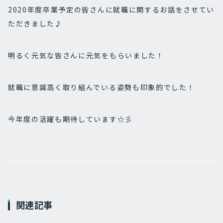
2020年度卒業予定の皆さんに就職に関するお話をさせてい
ただきました♪
明るく元気な皆さんに元気をもらいました！
就職に意識高く取り組んでいる姿勢も印象的でした！
今年度の活躍も期待しています☆彡
関連記事