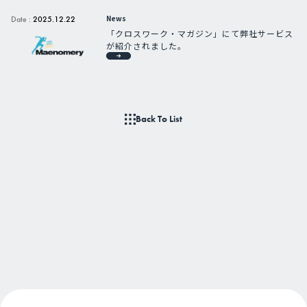
News
Date :
2025.12.22
「クロスワーク・マガジン」にて弊社サービス
が紹介されました。
Back To List