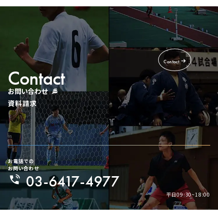
Contact
Contact
お問い合わせ
資料請求
お電話での
お問い合わせ
03-6417-4977
平日09:30~18:00