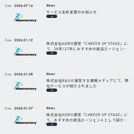
News
Date :
2026.07.16
サービス名称変更のお知らせ
Date :
2026.01.12
株式会社ASIRO運営「CAREER UP STAGE」に
て、26卒/27卒におすすめの就活エージェント
として紹介されました
News
Date :
2026.01.08
株式会社R&Gが運営する情報メディアにて、弊
社サービスが紹介されました
News
Date :
2026.01.07
株式会社ASIRO運営「CAREER UP STAGE」に
て、おすすめの就活エージェントとして紹介さ
れました