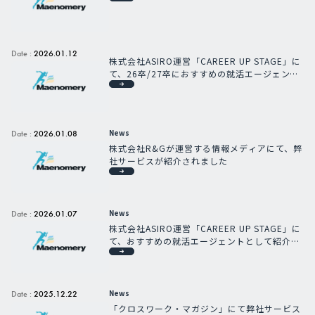
Date :
2026.01.12
株式会社ASIRO運営「CAREER UP STAGE」に
て、26卒/27卒におすすめの就活エージェント
として紹介されました
News
Date :
2026.01.08
株式会社R&Gが運営する情報メディアにて、弊
社サービスが紹介されました
News
Date :
2026.01.07
株式会社ASIRO運営「CAREER UP STAGE」に
て、おすすめの就活エージェントとして紹介さ
れました
News
Date :
2025.12.22
「クロスワーク・マガジン」にて弊社サービス