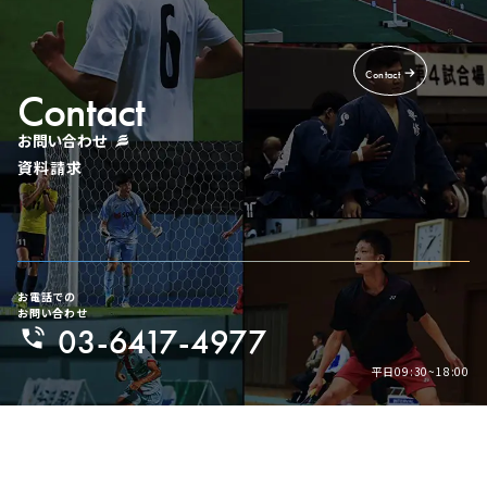
Contact
Contact
お問い合わせ
資料請求
お電話での
お問い合わせ
03-6417-4977
平日09:30~18:00