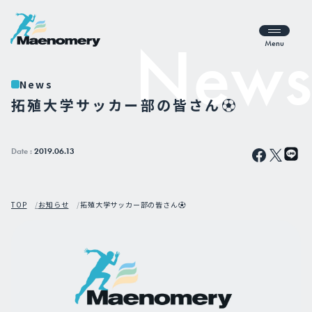
Menu
News
拓殖大学サッカー部の皆さん⚽
Date :
2019.06.13
TOP
お知らせ
拓殖大学サッカー部の皆さん⚽