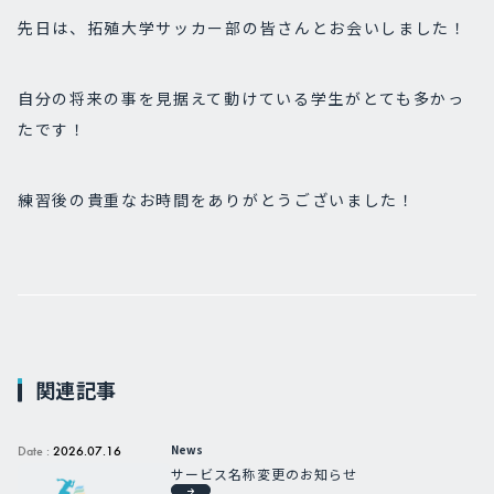
先日は、拓殖大学サッカー部の皆さんとお会いしました！
自分の将来の事を見据えて動けている学生がとても多かっ
たです！
練習後の貴重なお時間をありがとうございました！
関連記事
News
Date :
2026.07.16
サービス名称変更のお知らせ