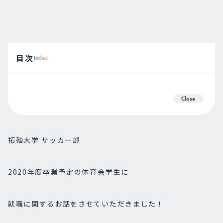
目次
Index
Close
拓殖大学 サッカー部
2020年度卒業予定の体育会学生に
就職に関するお話をさせていただきました！