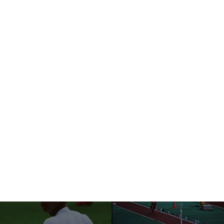
Service
事業紹介
Recruit
採用情報