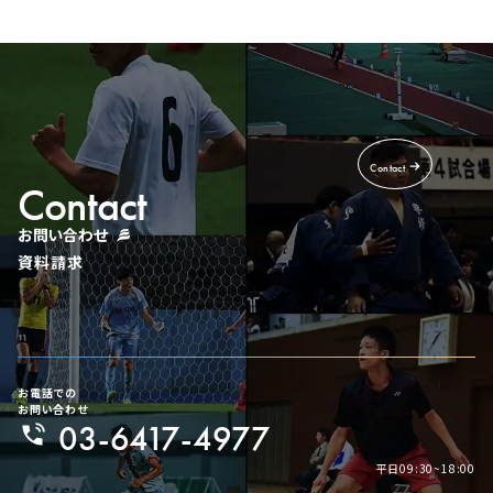
Contact
Contact
お問い合わせ
資料請求
お電話での
お問い合わせ
03-6417-4977
平日09:30~18:00