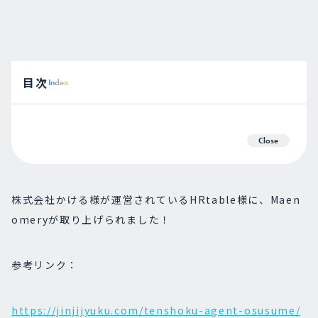
目次
Index
Close
株式会社かける様が運営されているHRtable様に、Maen
omeryが取り上げられました！
参考リンク：
https://jinjijyuku.com/tenshoku-agent-osusume/