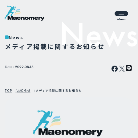
Menu
News
メディア掲載に関するお知らせ
Date :
2022.08.18
TOP
お知らせ
メディア掲載に関するお知らせ