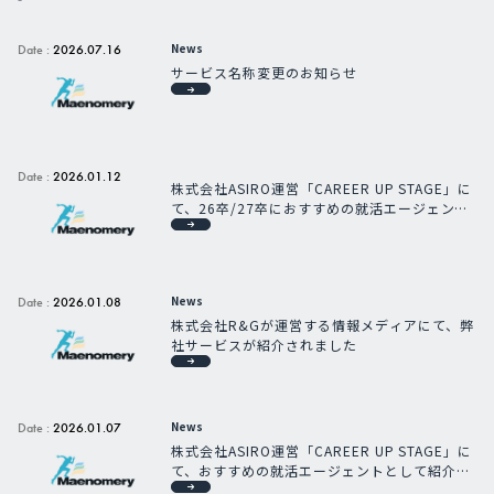
News
Date :
2026.07.16
サービス名称変更のお知らせ
Date :
2026.01.12
株式会社ASIRO運営「CAREER UP STAGE」に
て、26卒/27卒におすすめの就活エージェント
として紹介されました
News
Date :
2026.01.08
株式会社R&Gが運営する情報メディアにて、弊
社サービスが紹介されました
News
Date :
2026.01.07
株式会社ASIRO運営「CAREER UP STAGE」に
て、おすすめの就活エージェントとして紹介さ
れました