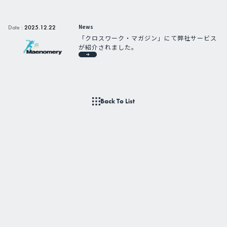
News
Date :
2025.12.22
「クロスワーク・マガジン」にて弊社サービス
が紹介されました。
Back To List