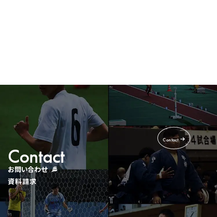
Recruit
採用情報
Contact
Contact
お問い合わせ
資料請求