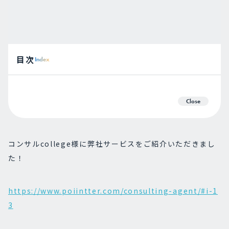
目次
Index
Close
コンサルcollege様に弊社サービスをご紹介いただきまし
た！
https://www.poiintter.com/consulting-agent/#i-1
3