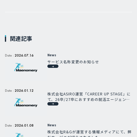
関連記事
News
Date :
2026.07.16
サービス名称変更のお知らせ
Date :
2026.01.12
株式会社ASIRO運営「CAREER UP STAGE」に
て、26卒/27卒におすすめの就活エージェント
として紹介されました
News
Date :
2026.01.08
株式会社R&Gが運営する情報メディアにて、弊