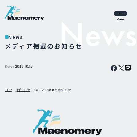
Menu
News
メディア掲載のお知らせ
Date :
2023.10.13
TOP
お知らせ
メディア掲載のお知らせ