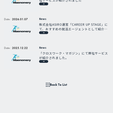
社サービスが紹介されました
News
Date :
2026.01.07
株式会社ASIRO運営「CAREER UP STAGE」に
て、おすすめの就活エージェントとして紹介さ
れました
News
Date :
2025.12.22
「クロスワーク・マガジン」にて弊社サービス
が紹介されました。
Back To List