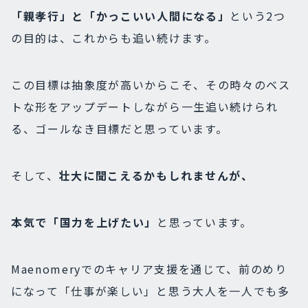
「親孝行」と「かっこいい人間になる」
という2つ
の目的は、これからも追い続けます。
この目標は抽象度が高いからこそ、その時々のベス
トな形をアップデートしながら一生追い続けられ
る、ゴールなき目標だと思っています。
そして、
壮大に聞こえるかもしれませんが、
本気で「国力を上げたい」
と思っています。
Maenomeryでのキャリア支援を通じて、前のめり
になって「仕事が楽しい」と思う大人を一人でも多