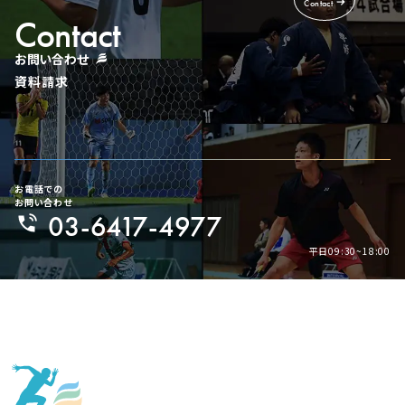
Contact
Contact
お問い合わせ
資料請求
お電話での
お問い合わせ
03-6417-4977
平日09:30~18:00