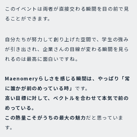
このイベントは両者が直接交わる瞬間を目の前で見
ることができます。
自分たちが努力して創り上げた空間で、学生の強み
が引き出され、企業さんの目線が変わる瞬間を見ら
れるのは最高に面白いですね。
Maenomeryらしさを感じる瞬間は、やっぱり「常
に誰かが前のめっている時」
です。
高い目標に対して、ベクトルを合わせて本気で前の
めっている。
この熱量こそがうちの最大の魅力
だと思っていま
す。