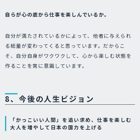
自らが心の底から仕事を楽しんでいるか。
自分が満たされているかによって、他者に与えられ
る総量が変わってくると思っています。だからこ
そ、自分自身がワクワクして、心から楽しむ状態を
作ることを常に意識しています。
8、今後の人生ビジョン
「かっこいい人間」を追い求め、仕事を楽しむ
大人を増やして日本の国力を上げる