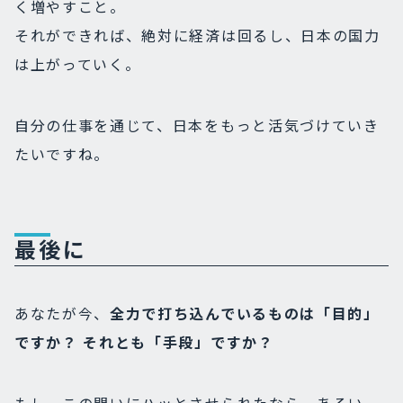
く増やすこと。
それができれば、絶対に経済は回るし、日本の国力
は上がっていく。
自分の仕事を通じて、日本をもっと活気づけていき
たいですね。
最後に
あなたが今、
全力で打ち込んでいるものは「目的」
ですか？ それとも「手段
」ですか？