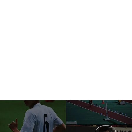
Service
事業紹介
Recruit
採用情報