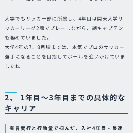
大学でもサッカー部に所属し、4年目は関東大学サ
ッカーリーグ2部でプレーしながら、副キャプテン
も務めていました。
大学4年の7、8月頃までは、本気でプロのサッカー
選手になることを目指してボールを追いかけていま
したね。
2、 1年目～3年目までの具体的な
キャリア
有言実行と行動量で掴んだ、入社4年目・最速