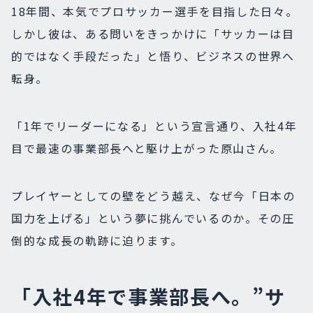
18年間、本気でプロサッカー選手を目指した日々。
しかし彼は、ある問いをきっかけに「サッカーは目
的ではなく手段だった」と悟り、ビジネスの世界へ
転身。
「1年でリーダーになる」という宣言通り、入社4年
目で最速の事業部長へと駆け上がった原山さん。
プレイヤーとしての壁をどう越え、なぜ今「日本の
国力を上げる」という夢に挑んでいるのか。その圧
倒的な成長の軌跡に迫ります。
「入社4年で事業部長へ。”サ