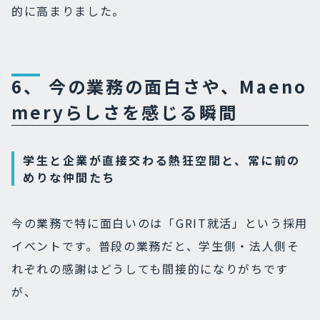
的に高まりました。
6、 今の業務の面白さや、Maeno
meryらしさを感じる瞬間
学生と企業が直接交わる熱狂空間と、常に前の
めりな仲間たち
今の業務で特に面白いのは「GRIT就活」という採用
イベントです。
普段の業務だと、学生側・法人側そ
れぞれの感謝はどうしても間接的になりがちです
が、