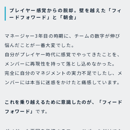
プレイヤー感覚からの脱却。壁を越えた「フィ
ードフォワード」と「朝会」
マネージャー3年目の時期に、チームの数字が伸び
悩んだことが一番大変でした。
自分がプレイヤー時代に感覚でやってきたことを、
メンバーに再現性を持って落とし込めなかった。
完全に自分のマネジメントの実力不足でしたし、メ
ンバーには本当に迷惑をかけたと痛感しています。
これを乗り越えるために意識したのが、「フィード
フォワード」
です。