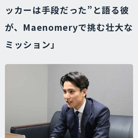
ッカーは手段だった”と語る彼
が、Maenomeryで挑む壮大な
ミッション」