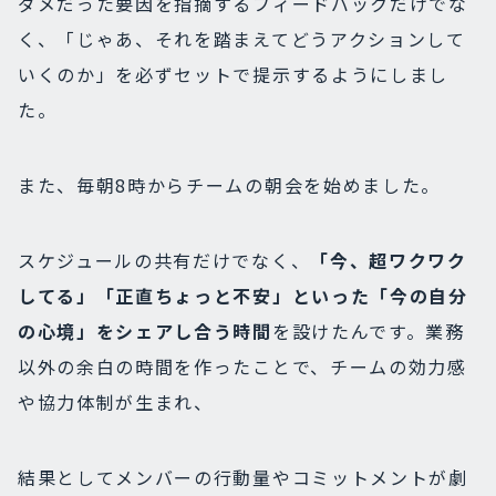
ダメだった要因を指摘するフィードバックだけでな
く、「じゃあ、それを踏まえてどうアクションして
いくのか」を必ずセットで提示するようにしまし
た。
また、毎朝8時からチームの朝会を始めました。
スケジュールの共有だけでなく、
「今、超ワクワク
してる」「正直ちょっと不安」といった「今の自分
の心境」をシェアし合う時間
を設けたんです。
業務
以外の余白の時間を作ったことで、チームの効力感
や協力体制が生まれ、
結果としてメンバーの行動量やコミットメントが劇