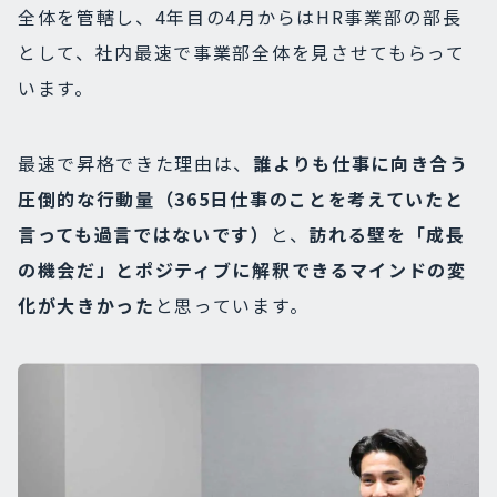
全体を管轄し、4年目の4月からはHR事業部の部長
として、社内最速で事業部全体を見させてもらって
います。
最速で昇格できた理由は、
誰よりも仕事に向き合う
圧倒的な行動量（365日仕事のことを考えていたと
言っても過言ではないです）
と、
訪れる壁を「成長
の機会だ」とポジティブに解釈できるマインドの変
化が大きかった
と思っています。