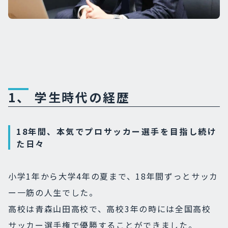
1、 学生時代の経歴
18年間、本気でプロサッカー選手を目指し続け
た日々
小学1年から大学4年の夏まで、18年間ずっとサッカ
ー一筋の人生でした。
高校は青森山田高校で、高校3年の時には全国高校
サッカー選手権で優勝することができました。