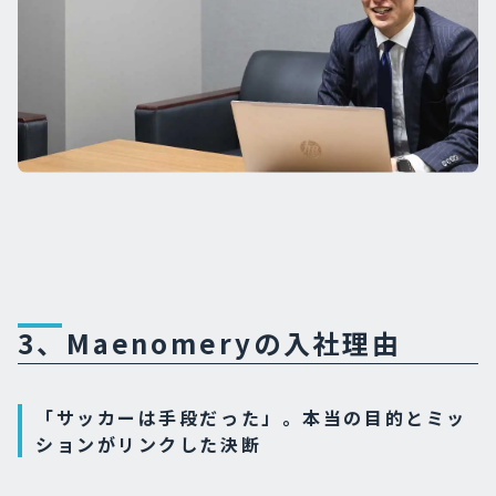
3、Maenomeryの入社理由
「サッカーは手段だった」。本当の目的とミッ
ションがリンクした決断