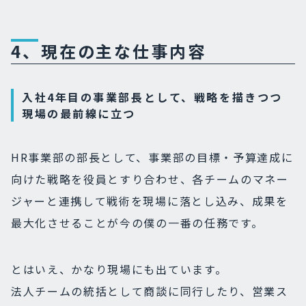
4、現在の主な仕事内容
入社4年目の事業部長として、戦略を描きつつ
現場の最前線に立つ
HR事業部の部長として、事業部の目標・予算達成に
向けた戦略を役員とすり合わせ、各チームのマネー
ジャーと連携して戦術を現場に落とし込み、成果を
最大化させることが今の僕の一番の任務です。
とはいえ、かなり現場にも出ています。
法人チームの統括として商談に同行したり、営業ス