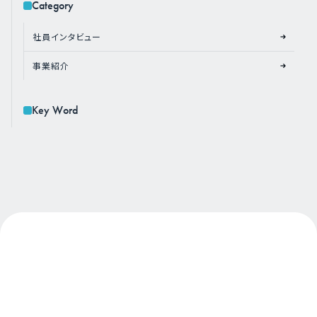
Category
社員インタビュー
事業紹介
Key Word
About Us
私たちについて