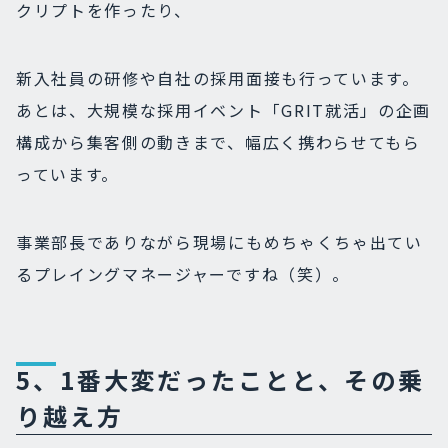
クリプトを作ったり、
新入社員の研修や自社の採用面接も行っています。
あとは、大規模な採用イベント「GRIT就活」の企画
構成から集客側の動きまで、幅広く携わらせてもら
っています。
事業部長でありながら現場にもめちゃくちゃ出てい
るプレイングマネージャーですね（笑）。
5、1番大変だったことと、その乗
り越え方