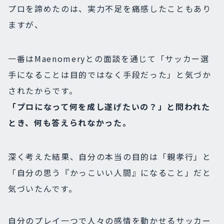
プロを諦めたのは、実力不足を痛感したこともあり
ますが、
一番はMaenomeryとの面談を通じて「サッカー選
手になることは目的ではなく手段だった」と気づか
されたからです。
「プロになって何を成し遂げたいの？」と問われた
とき、何も答えられなかった。
深く考えた結果、自分の本当の目的は「親孝行」と
「自分の思う『かっこいい人間』になること」だと
気づいたんです。
自分のプレイ一つで人々の感情を動かせるサッカー