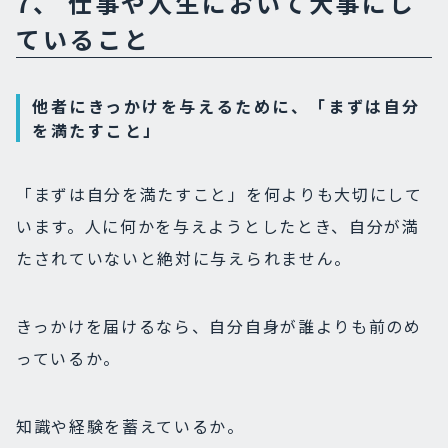
7、 仕事や人生において大事にし
ていること
他者にきっかけを与えるために、「まずは自分
を満たすこと」
「まずは自分を満たすこと」を何よりも大切にして
います。
人に何かを与えようとしたとき、自分が満
たされていないと絶対に与えられません。
きっかけを届けるなら、自分自身が誰よりも前のめ
っているか。
知識や経験を蓄えているか。