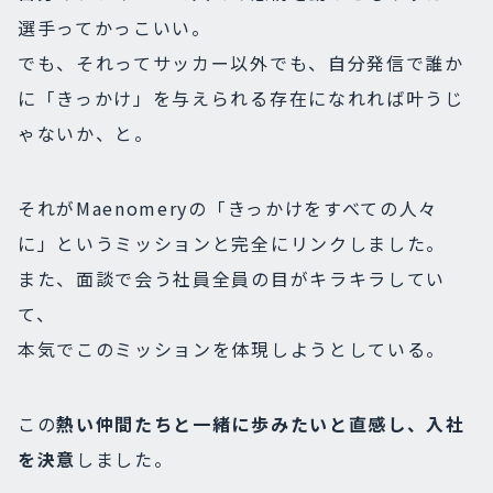
選手ってかっこいい。
でも、それってサッカー以外でも、自分発信で誰か
に「きっかけ」を与えられる存在になれれば叶うじ
ゃないか、と。
それがMaenomeryの「きっかけをすべての人々
に」というミッションと完全にリンクしました。
また、面談で会う社員全員の目がキラキラしてい
て、
本気でこのミッションを体現しようとしている。
この
熱い仲間たちと一緒に歩みたいと直感し、入社
を決意
しました。