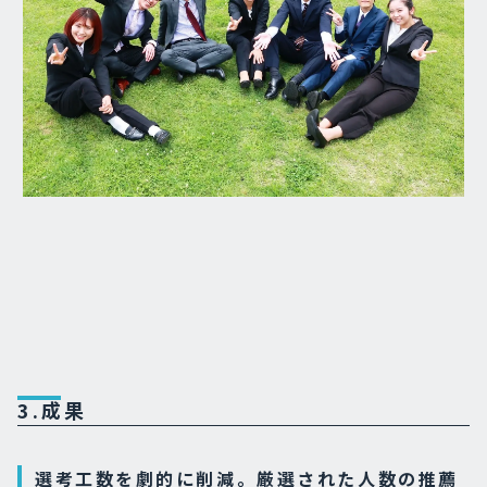
3.成果
選考工数を劇的に削減。厳選された人数の推薦