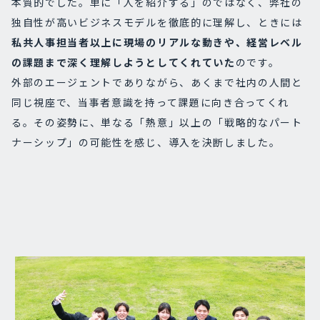
本質的でした。単に「人を紹介する」のではなく、弊社の
独自性が高いビジネスモデルを徹底的に理解し、ときには
私共人事担当者以上に現場のリアルな動きや、経営レベル
の課題まで深く理解しようとしてくれていた
のです。
外部のエージェントでありながら、あくまで社内の人間と
同じ視座で、当事者意識を持って課題に向き合ってくれ
る。その姿勢に、単なる「熱意」以上の「戦略的なパート
ナーシップ」の可能性を感じ、導入を決断しました。