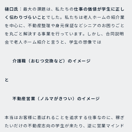
樋口氏
：最大の課題は、私たちの
仕事の価値が学生に正し
く伝わりづらいこと
でした。私たちは老人ホームの紹介業
を中心に、不動産整理や身元保証などシニアのお困りごと
を丸ごと解決する事業を行っています。しかし、合同説明
会で老人ホーム紹介と言うと、学生の想像では
介護職（おむつ交換など）のイメージ
と
不動産営業（ノルマがきつい）のイメージ
本当はお客様に喜ばれることを追求する仕事なのに、稼ぎ
たいだけの不動産志向の学生が来たり、逆に営業マインド