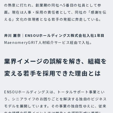
の熱意に打たれ、創業期の同社へ5番目の社員として参
画。現在は人事・採用の責任者として、同社の「感謝を伝
える」文化の体現者となる若手の発掘に奔走している。
井川 麗奈｜ENSOUホールディングス株式会社入社1年目
MaenomeryGRIT人材紹介サービス経由で入社。
業界イメージの誤解を解き、組織を
変える若手を採用できた理由とは
ENSOUホールディングスは、トータルサポート事業とい
う、シニアライフのお困りごとを解決する独自のビジネス
モデルを展開しています。その事業の独自性ゆえに、従来