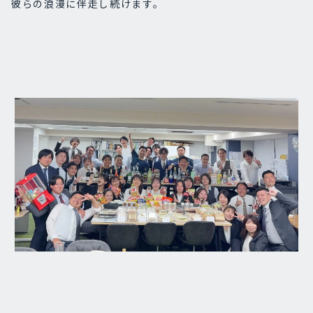
彼らの浪漫に伴走し続けます。