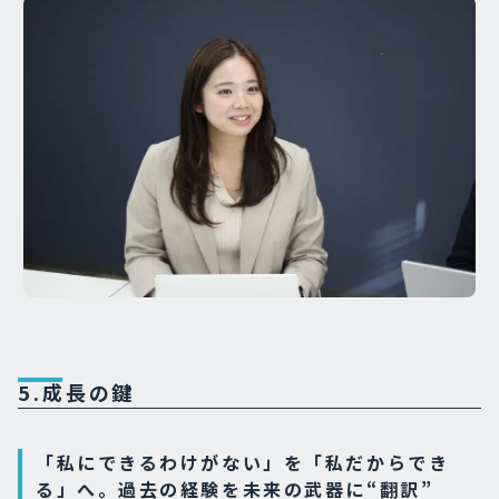
5.成長の鍵
「私にできるわけがない」を「私だからでき
る」へ。過去の経験を未来の武器に“翻訳”