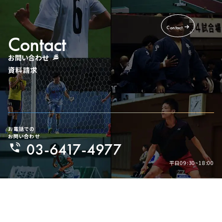
Contact
Contact
お問い合わせ
資料請求
お電話での
お問い合わせ
03-6417-4977
平日09:30~18:00