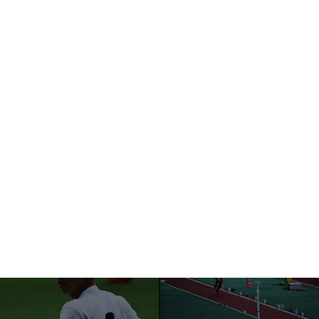
Service
事業紹介
Recruit
採用情報