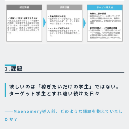
1.課題
欲しいのは「稼ぎたいだけの学生」ではない。
ターゲット学生とすれ違い続けた日々
──Maenomery導入前、どのような課題を抱えていまし
たか？