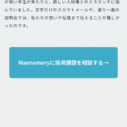
が弱い学生が来たりと、欲しい人材像とのミスマッチに悩
んでいました。文字だけのスカウトメールや、通り一遍の
説明会では、私たちの想いや社風まで伝えることが難しか
ったのです。