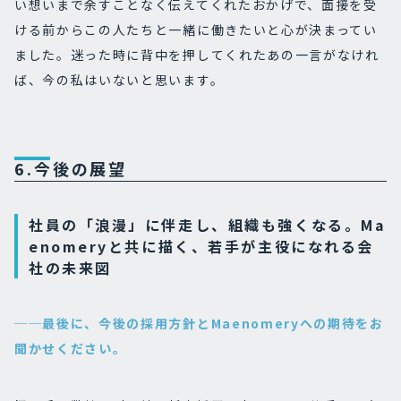
い想いまで余すことなく伝えてくれたおかげで、面接を受
ける前からこの人たちと一緒に働きたいと心が決まってい
ました。迷った時に背中を押してくれたあの一言がなけれ
ば、今の私はいないと思います。
6.今後の展望
社員の「浪漫」に伴走し、組織も強くなる。Ma
enomeryと共に描く、若手が主役になれる会
社の未来図
──最後に、今後の採用方針とMaenomeryへの期待をお
聞かせください。