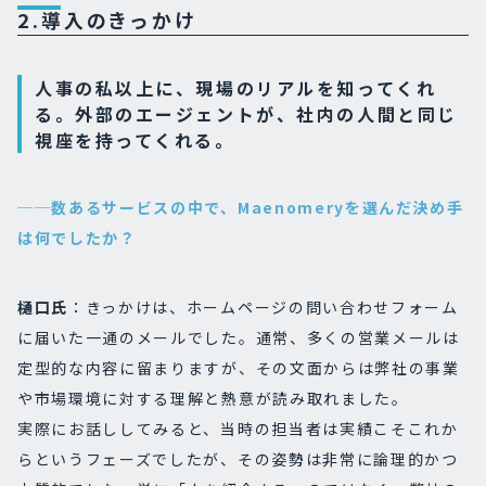
2.導入のきっかけ
人事の私以上に、現場のリアルを知ってくれ
る。外部のエージェントが、社内の人間と同じ
視座を持ってくれる。
──数あるサービスの中で、Maenomeryを選んだ決め手
は何でしたか？
樋口氏
：きっかけは、ホームページの問い合わせフォーム
に届いた一通のメールでした。通常、多くの営業メールは
定型的な内容に留まりますが、その文面からは弊社の事業
や市場環境に対する理解と熱意が読み取れました。
実際にお話ししてみると、当時の担当者は実績こそこれか
らというフェーズでしたが、その姿勢は非常に論理的かつ