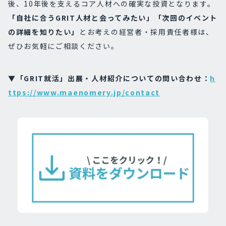
後、10年後を支えるコア人材への確実な投資となります。
「自社に合うGRIT人材と会ってみたい」「次回のイベント
の詳細を知りたい」
とお考えの経営者・採用責任者様は、
ぜひお気軽にご相談ください。
▼「GRIT就活」出展・人材紹介についての問い合わせ：
h
ttps://www.maenomery.jp/contact