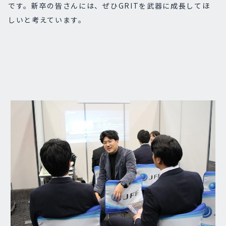
です。新卒の皆さんには、ぜひGRITを武器に成長してほ
しいと考えています。