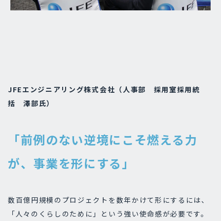
JFEエンジニアリング株式会社（人事部 採用室採用統
括 澤部氏）
「前例のない逆境にこそ燃える力
が、事業を形にする」
数百億円規模のプロジェクトを数年かけて形にするには、
「人々のくらしのために」という強い使命感が必要です。