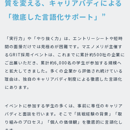
質を変える、キャリアバディによる
「徹底した言語化サポート」”
「実行力」や「やり抜く力」は、エントリーシートや短時
間の面接だけでは見極めが困難です。マエノメリが主催す
るGRIT採用イベントは、これまでに累計約500社の企業に
ご出展いただき、累計約6,000名の学生が参加する規模へ
と拡大してきました。多くの企業から評価され続けている
理由は、独自のキャリアバディ制度による徹底した言語化
にあります。
イベントに参加する学生の多くは、事前に専任のキャリア
バディと面談を行います。そこで「挑戦経験の背景」「取
り組みのプロセス」「個人の価値観」を徹底的に言語化し
ます。