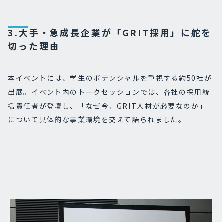
3.大手・急成長企業が「GRIT採用」に舵を
切った理由
本イベントには、学生のポテンシャルを重視する約50社が
出展。イベント内のトークセッションでは、各社の採用統
括責任者が登壇し、「なぜ今、GRIT人材が必要なのか」
について具体的な事業環境を交えて語られました。