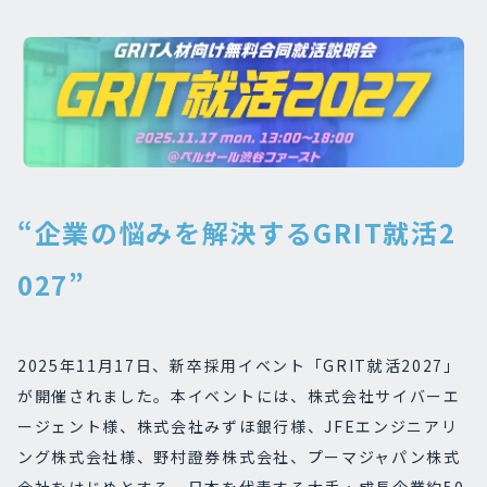
“企業の悩みを解決するGRIT就活2
027”
2025年11月17日、新卒採用イベント「GRIT就活2027」
が開催されました。本イベントには、株式会社サイバーエ
ージェント様、株式会社みずほ銀行様、JFEエンジニアリ
ング株式会社様、野村證券株式会社、プーマジャパン株式