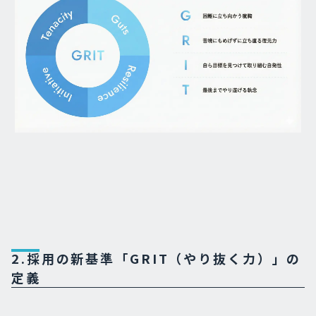
2.採用の新基準「GRIT（やり抜く力）」の
定義