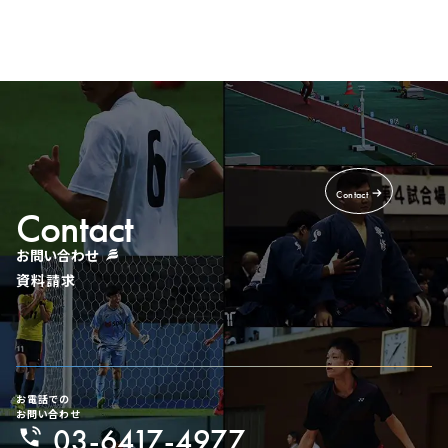
Contact
Contact
お問い合わせ
資料請求
お電話での
お問い合わせ
03-6417-4977