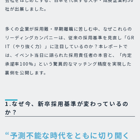
会社をはじめとする、日本を代表する大手・成長企業約50
社が出展しました。
多くの企業が採用難・早期離職に苦しむ中、なぜこれらの
リーディングカンパニーは、従来の採用基準を見直し「GR
IT（やり抜く力）」に注目しているのか？本レポートで
は、イベント当日に語られた採用責任者の本音と、「内定
承諾率100%」という驚異的なマッチング精度を実現した
裏側を公開します。
1.なぜ今、新卒採用基準が変わっているの
か？
“予測不能な時代をともに切り開く