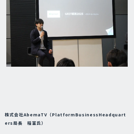
株式会社AbemaTV（PlatformBusinessHeadquart
ers局長 稲富氏）