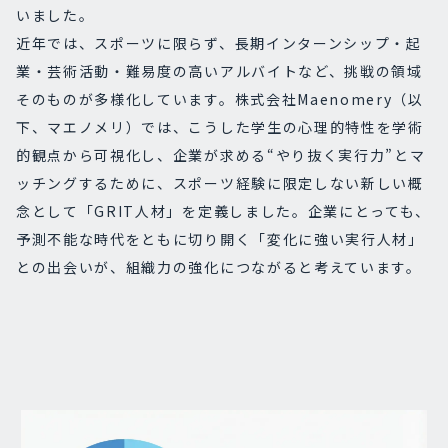
いました。
近年では、スポーツに限らず、長期インターンシップ・起
業・芸術活動・難易度の高いアルバイトなど、挑戦の領域
そのものが多様化しています。株式会社Maenomery（以
下、マエノメリ）では、こうした学生の心理的特性を学術
的観点から可視化し、企業が求める“やり抜く実行力”とマ
ッチングするために、スポーツ経験に限定しない新しい概
念として「GRIT人材」を定義しました。企業にとっても、
予測不能な時代をともに切り開く「変化に強い実行人材」
との出会いが、組織力の強化につながると考えています。