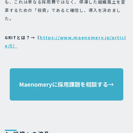
も、これは単なる採用費ではなく、停滞した組織風土を変
革するための「投資」であると確信し、導入を決めまし
た。
GRITとは？→（
https://www.maenomery.jp/articl
e/5）