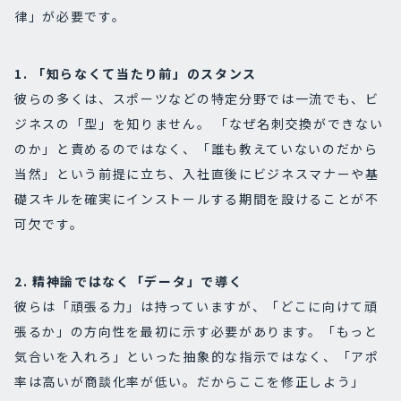
律」が必要です。
1. 「知らなくて当たり前」のスタンス
彼らの多くは、スポーツなどの特定分野では一流でも、ビ
ジネスの「型」を知りません。 「なぜ名刺交換ができない
のか」と責めるのではなく、「誰も教えていないのだから
当然」という前提に立ち、入社直後にビジネスマナーや基
礎スキルを確実にインストールする期間を設けることが不
可欠です。
2. 精神論ではなく「データ」で導く
彼らは「頑張る力」は持っていますが、「どこに向けて頑
張るか」の方向性を最初に示す必要があります。「もっと
気合いを入れろ」といった抽象的な指示ではなく、「アポ
率は高いが商談化率が低い。だからここを修正しよう」