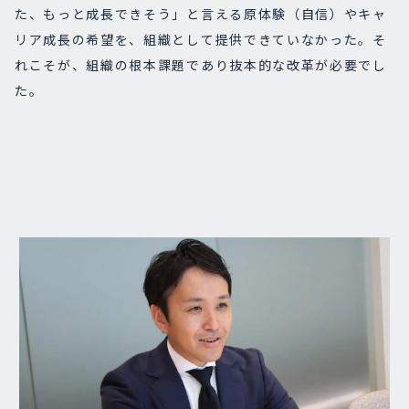
た、もっと成長できそう」と言える原体験（自信）やキャ
リア成長の希望を、組織として提供できていなかった。そ
れこそが、組織の根本課題であり抜本的な改革が必要でし
た。