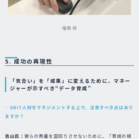
權藤 様
5. 成功の再現性
「気合い」を「成果」に変えるために、マネー
ジャーが示すべき“データ育成”
―GRIT人材をマネジメントする上で、注意すべき点はあり
ますか？
吉山氏：
彼らの熱量を空回りさせないために、「育成の規