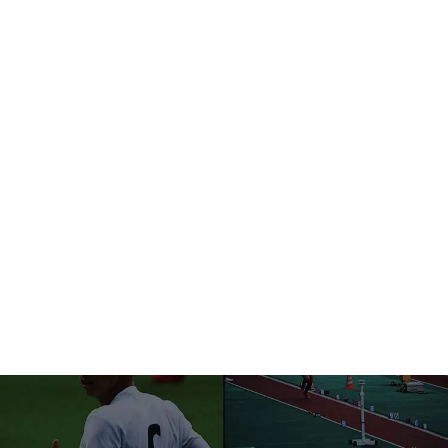
Service
事業紹介
Recruit
採用情報