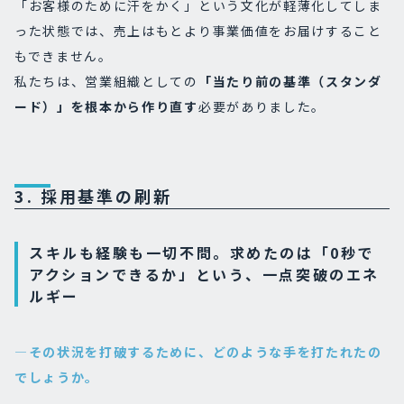
「お客様のために汗をかく」という文化が軽薄化してしま
った状態では、売上はもとより事業価値をお届けすること
もできません。
私たちは、営業組織としての
「当たり前の基準（スタンダ
ード）」を根本から作り直す
必要がありました。
3. 採用基準の刷新
スキルも経験も一切不問。求めたのは「0秒で
アクションできるか」という、一点突破のエネ
ルギー
―その状況を打破するために、どのような手を打たれたの
でしょうか。