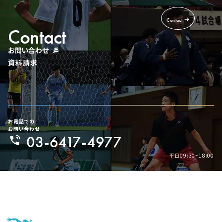
Contact
Contact
お問い合わせ
資料請求
お電話での
お問い合わせ
03-6417-4977
平日09:30~18:00