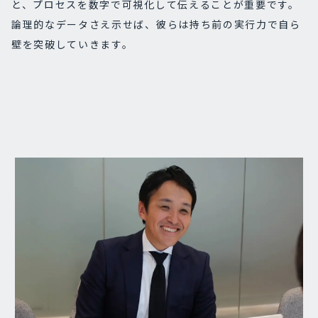
と、プロセスを数字で可視化して伝えることが重要です。
論理的なデータさえ示せば、彼らは持ち前の実行力で自ら
壁を突破していきます。