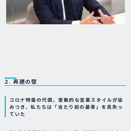
2. 再建の壁
コロナ特需の代償。受動的な営業スタイルが染
みつき、私たちは「当たり前の基準」を見失っ
ていた