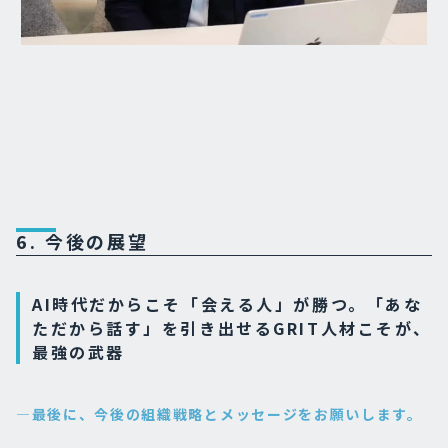
6. 今後の展望
AI時代だからこそ「会える人」が勝つ。「あな
ただから話す」を引き出せるGRIT人材こそが、
最強の武器
―最後に、今後の組織戦略とメッセージをお願いします。