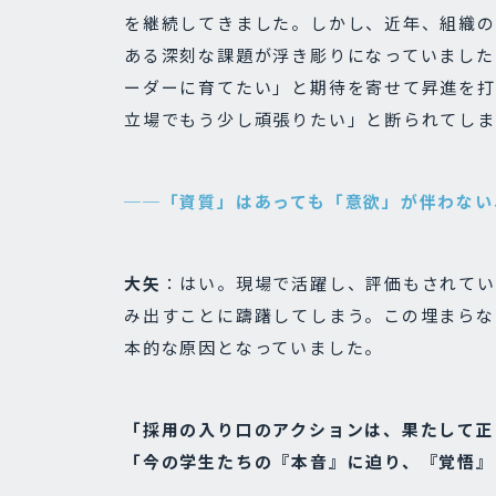
を継続してきました。しかし、近年、組織の
ある深刻な課題が浮き彫りになっていました
ーダーに育てたい」と期待を寄せて昇進を打
立場でもう少し頑張りたい」と断られてしま
──「資質」はあっても「意欲」が伴わない
大矢
：はい。現場で活躍し、評価もされてい
み出すことに躊躇してしまう。この埋まらな
本的な原因となっていました。
「採用の入り口のアクションは、果たして正
「今の学生たちの『本音』に迫り、『覚悟』