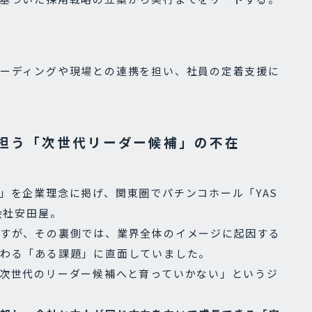
ーディングや現場との連携を担い、社員の定着支援に
担う「次世代リーダー候補」の不在
」を企業理念に掲げ、関東圏でパチンコホール「YAS
会社安田屋。
すが、その裏側では、業界全体のイメージに起因する
わる「ある課題」に直面していました。
次世代のリーダー候補へと育っていかない」というジ