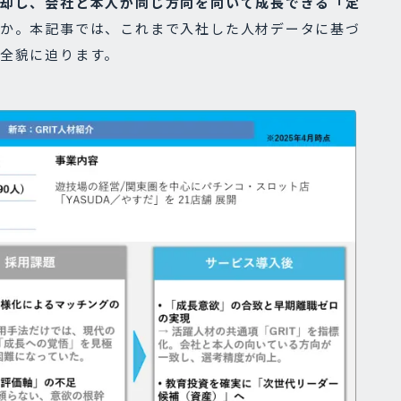
却し、会社と本人が同じ方向を向いて成長できる「定
か。本記事では、これまで入社した人材データに基づ
全貌に迫ります。