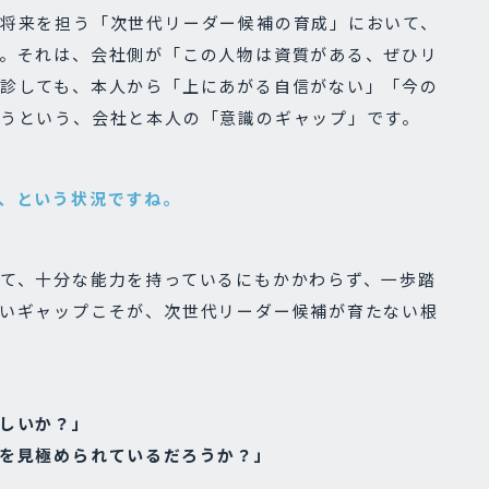
将来を担う「次世代リーダー候補の育成」において、
。それは、会社側が「この人物は資質がある、ぜひリ
診しても、本人から「上にあがる自信がない」「今の
うという、会社と本人の「意識のギャップ」です。
、という状況ですね。
て、十分な能力を持っているにもかかわらず、一歩踏
いギャップこそが、次世代リーダー候補が育たない根
しいか？」
を見極められているだろうか？」