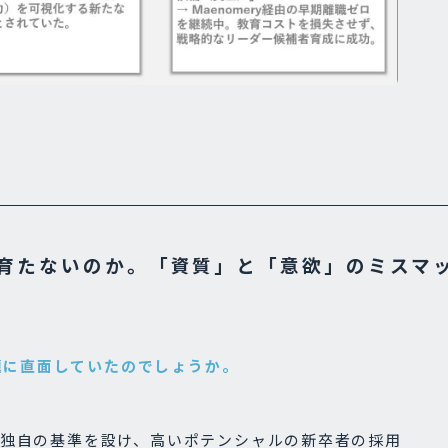
育たないのか。「資質」と「意欲」のミスマ
課題に直面していたのでしょうか。
独自の基準を設け、高いポテンシャルの新卒者の採用