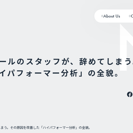
About Us
ールのスタッフが、辞めてしまう
イパフォーマー分析」の全貌。
しまう。その原因を改善した「ハイパフォーマー分析」の全貌。