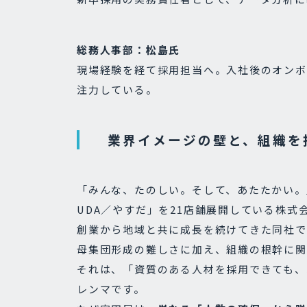
総務人事部：松島氏
現場経験を経て採用担当へ。入社後のオンボ
注力している。
業界イメージの壁と、組織を
「みんな、たのしい。そして、あたたかい。
UDA／やすだ」を21店舗展開している株式
創業から地域と共に成長を続けてきた同社で
母集団形成の難しさに加え、組織の根幹に関
それは、「資質のある人材を採用できても、
レンマです。