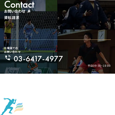
Contact
お問い合わせ
資料請求
お電話での
お問い合わせ
03-6417-4977
平日09:30~18:00