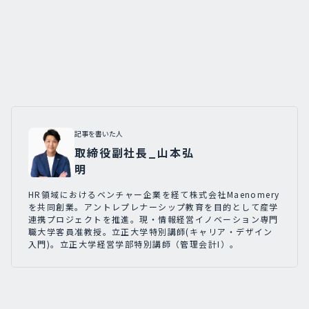
記事を書いた人
取締役副社長_山本弘
明
HR領域におけるベンチャー企業を経て株式会社Maenomery
を共同創業。アントレプレナーシップ教育を目的として産学
連携プロジェクトを推進。現・情報経営イノベーション専門
職大学客員准教授。立正大学特別講師(キャリア・デザイン
入門)。立正大学経営学部特別講師（管理会計I）。