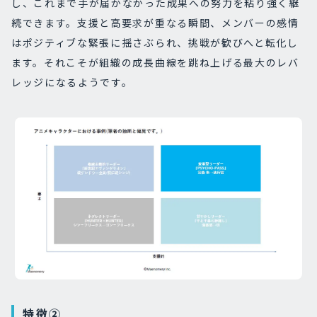
し、これまで手が届かなかった成果への努力を粘り強く継
続できます。支援と高要求が重なる瞬間、メンバーの感情
はポジティブな緊張に揺さぶられ、挑戦が歓びへと転化し
ます。それこそが組織の成長曲線を跳ね上げる最大のレバ
レッジになるようです。
特徴②