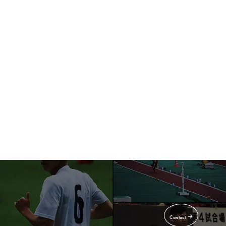
Service
事業紹介
Recruit
採用情報
Contact