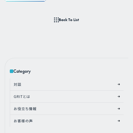
Back To List
Category
対談
GRITとは
お役立ち情報
お客様の声