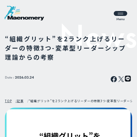
Menu
“組織グリット”を2ランク上げるリー
ダーの特徴3つ-変革型リーダーシップ
理論からの考察
Date :
2026.03.24
TOP
記事
“組織グリット”を2ランク上げるリーダーの特徴3つ-変革型リーダーシ