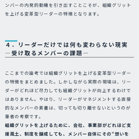
ンバーの内発的動機を引き出すことこそが、組織グリット
を上げる変革型リーダーの特徴となります。
４．リーダーだけでは何も変わらない現実
―受け取るメンバーの課題―
ここまでの論考では組織グリットを上げる変革型リーダー
の特徴をまとめました。しかしながら実際の現場は、リー
ダーがどれほど尽力しても組織グリットが向上するわけで
はありません。やはり、リーダーがマネジメントする直接
的なメンバーの素養は、切っても切り離せないというのが
筆者の考察です。
組織グリットを上げるために、会社、事業部がどれほど支
援風土、制度を醸成しても、メンバー自体にその“想いを