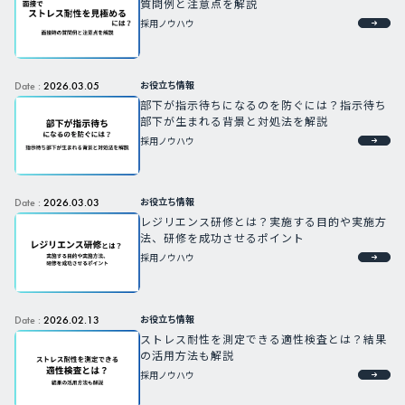
質問例と注意点を解説
採用ノウハウ
お役立ち情報
Date :
2026.03.05
部下が指示待ちになるのを防ぐには？指示待ち
部下が生まれる背景と対処法を解説
採用ノウハウ
お役立ち情報
Date :
2026.03.03
レジリエンス研修とは？実施する目的や実施方
法、研修を成功させるポイント
採用ノウハウ
お役立ち情報
Date :
2026.02.13
ストレス耐性を測定できる適性検査とは？結果
の活用方法も解説
採用ノウハウ