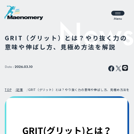
Menu
GRIT（グリット）とは？やり抜く力の
意味や伸ばし方、見極め方法を解説
Date :
2026.03.10
TOP
記事
GRIT（グリット）とは？やり抜く力の意味や伸ばし方、見極め方法を解