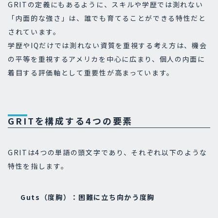
GRITの定義にもあるように、スキルや学歴では測れない
「内面的な強さ」は、誰でも育てることができる特性だと
されています。
学歴やIQだけでは測れない資質を重視する考え方は、機会
の平等を重視するアメリカを中心に広まり、個人の内面に
着目する評価軸として重要性が高まっています。
GRITを構成する4つの要素
GRITは4つの単語の頭文字であり、それぞれ以下のような
特性を指します。
Guts（度胸）：困難に立ち向かう度胸