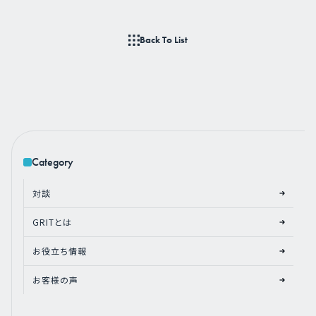
Back To List
Category
対談
GRITとは
お役立ち情報
お客様の声