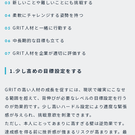
新しいことや難しいことにも挑戦する
柔軟にチャレンジする姿勢を持つ
GRIT人材と一緒に行動する
中長期的な目標も立てる
GRIT人材を企業が適切に評価する
1.少し高めの目標設定をする
GRITの高い人材の成長を促すには、現状で確実にこなせ
る範囲を超えて、背伸びが必要なレベルの目標設定を行う
のが効果的です。少し高いハードル設定により適度な緊張
感が与えられ、挑戦意欲を刺激できます。
ただし、本人にとってあまりに高すぎる壁は逆効果です。
達成感を得る前に挫折感が強まるリスクが高まります。最