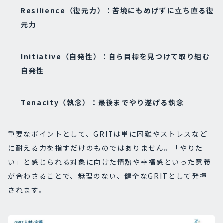
Resilience（復元力）：苦境にもめげずに立ち直る復
元力
Initiative（自発性）：
自ら目標を見つけて取り組む
自発性
Tenacity（執念）：
最後までやり遂げる執念
重要なポイントとして、GRITは単に困難やストレスなど
に耐える力を指すだけのものではありません。「やりた
い」と感じられる対象に向けた情熱や幸福感といった意義
が合わさることで、無理のない、健全なGRITとして発揮
されます。