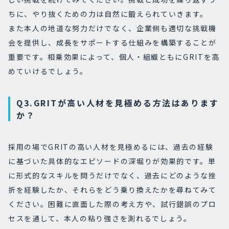
ちに、やり抜くための力は自然に鍛えられていきます。
また本人の地道な努力だけでなく、企業側も適切な挑戦機
会を提供し、成長をサポートする仕組みを構築することが
重要です。相乗効果によって、個人・組織ともにGRITを高
めていけるでしょう。
Q3.GRITが高い人材を見極める方法はあります
か？
採用の場でGRITの高い人材を見極めるには、過去の経験
に基づいた具体的なエピソードの深堀りが効果的です。単
に形式的なスキルを問うだけでなく、過去にどのような挫
折を経験したか、それらをどう乗り換えたかを尋ねてみて
ください。困難に直面した際の考え方や、試行錯誤のプロ
セスを通して、本人の粘り強さを測れるでしょう。