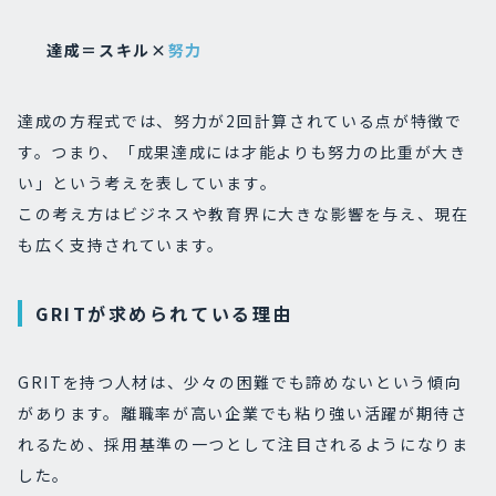
達成＝スキル×
努力
達成の方程式では、努力が2回計算されている点が特徴で
す。つまり、「成果達成には才能よりも努力の比重が大き
い」という考えを表しています。
この考え方はビジネスや教育界に大きな影響を与え、現在
も広く支持されています。
GRITが求められている理由
GRITを持つ人材は、少々の困難でも諦めないという傾向
があります。離職率が高い企業でも粘り強い活躍が期待さ
れるため、採用基準の一つとして注目されるようになりま
した。