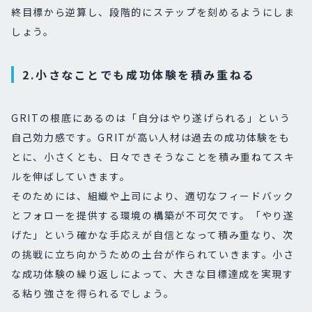
終目標から逆算し、段階的にステップを刻めるようにしま
しょう。
2.小さなことでも成功体験を積み重ねる
GRITの根底にあるのは「自分はやり遂げられる」という
自己効力感です。GRITが高い人材は過去の成功体験をも
とに、小さくとも、日々できそうなことを積み重ねてスキ
ルを伸ばしていきます。
そのためには、組織や上司により、適切なフィードバック
とフォローを提供する環境の構築が不可欠です。「やり遂
げた」という確かな手応えが自信となって積み重なり、次
の挑戦に立ち向かうための土台が作られていきます。小さ
な成功体験の繰り返しによって、大きな目標達成を実現す
る粘り強さを得られるでしょう。