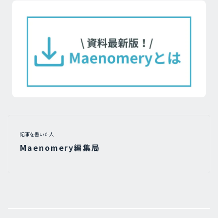
記事を書いた人
Maenomery編集局