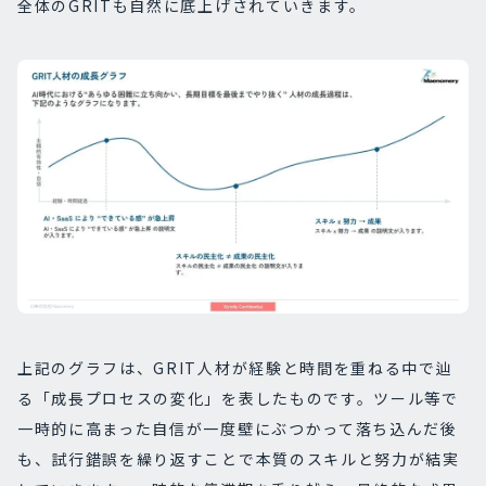
全体のGRITも自然に底上げされていきます。
上記のグラフは、GRIT人材が経験と時間を重ねる中で辿
る「成長プロセスの変化」を表したものです。ツール等で
一時的に高まった自信が一度壁にぶつかって落ち込んだ後
も、試行錯誤を繰り返すことで本質のスキルと努力が結実