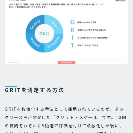
GRITを測定する方法
GRITを数値化する手法として採用されているのが、ダッ
クワース氏が開発した「グリット・スケール」です。10個
の質問それぞれに5段階で評価を付けて点数化した後に、