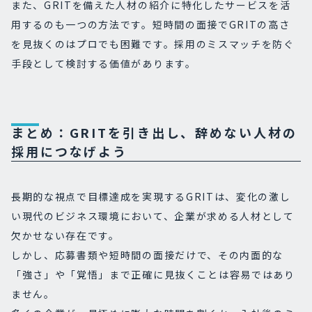
また、GRITを備えた人材の紹介に特化したサービスを活
用するのも一つの方法です。短時間の面接でGRITの高さ
を見抜くのはプロでも困難です。採用のミスマッチを防ぐ
手段として検討する価値があります。
まとめ：GRITを引き出し、辞めない人材の
採用につなげよう
長期的な視点で目標達成を実現するGRITは、変化の激し
い現代のビジネス環境において、企業が求める人材として
欠かせない存在です。
しかし、応募書類や短時間の面接だけで、その内面的な
「強さ」や「覚悟」まで正確に見抜くことは容易ではあり
ません。