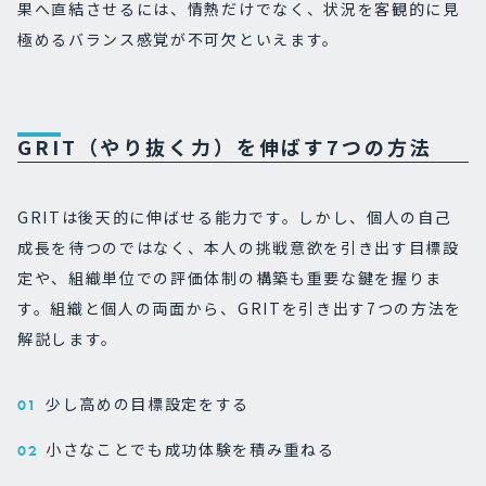
果へ直結させるには、情熱だけでなく、状況を客観的に見
極めるバランス感覚が不可欠といえます。
GRIT（やり抜く力）を伸ばす7つの方法
GRITは後天的に伸ばせる能力です。しかし、個人の自己
成長を待つのではなく、本人の挑戦意欲を引き出す目標設
定や、組織単位での評価体制の構築も重要な鍵を握りま
す。組織と個人の両面から、GRITを引き出す7つの方法を
解説します。
少し高めの目標設定をする
小さなことでも成功体験を積み重ねる