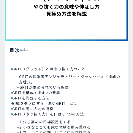
目次
Index
GRIT（グリット）とはやり抜く力のこと
GRITの提唱者アンジェラ・リー・ダックワース「達成の
方程式」
GRITが求められている理由
GRITを構成する4つの要素
GRITを測定する方法
組織をダメにする「悪いGRIT」とは
GRITの高い人材の特徴
GRIT（やり抜く力）を伸ばす7つの方法
1.少し高めの目標設定をする
2.小さなことでも成功体験を積み重ねる
3.新しいことや難しいことにも挑戦する