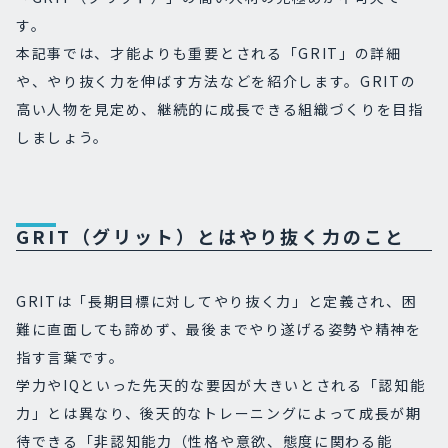
す。
本記事では、才能よりも重要とされる「GRIT」の詳細
や、やり抜く力を伸ばす方法などを紹介します。GRITの
高い人物を見定め、継続的に成長できる組織づくりを目指
しましょう。
GRIT（グリット）とはやり抜く力のこと
GRITは「長期目標に対してやり抜く力」と定義され、困
難に直面しても諦めず、最後までやり遂げる姿勢や精神を
指す言葉です。
学力やIQといった先天的な要因が大きいとされる「認知能
力」とは異なり、後天的なトレーニングによって成長が期
待できる「非認知能力（性格や意欲、態度に関わる能