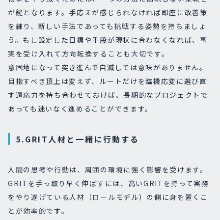
が鍵となります。手応えが感じられなければ即座に改善策
を練り、新しい手法であっても挑戦する姿勢を持ちましょ
う。もし設定した目標や手段が現状に合わなくなれば、事
実を受け入れて方向転換することも大切です。
意固地になって突き進んで自滅しては意味がありません。
目指すべき頂上は変えず、ルートだけを臨機応変に選び直
す適応力を持ち合わせておけば、長期的なプロジェクトで
あっても迷いなく進めることができます。
5.GRIT人材と一緒に行動する
人間の思考や行動は、周囲の環境に強く影響を受けます。
GRITを手っ取り早く伸ばすには、高いGRITを持って実務
をやり遂げている人材（ロールモデル）の側に身を置くこ
とが効率的です。