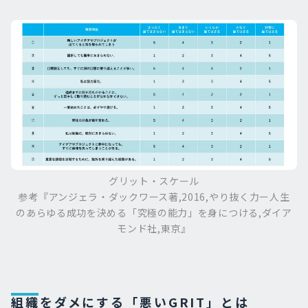
グリット・スケール
参考『アンジェラ・ダックワース著,2016,やり抜く力ー人生
のあらゆる成功を決める「究極の能力」を身につける,ダイア
モンド社,東京』
組織をダメにする「悪いGRIT」とは