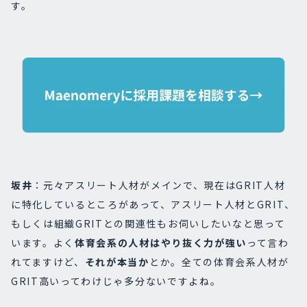
す。
坂井
：元々アスリート人材がメインで、現在はGRIT人材
に特化しているところがあって、アスリート人材とGRIT、
もしくは組織GRITとの関連性もお伺いしたいなと思って
います。よく
体育会系の人材はやり抜く力が強い
って言わ
れてますけど、
それが本当か
とか。全ての体育会系人材が
GRIT高いってわけじゃ多分ないですよね。