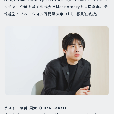
ンチャー企業を経て株式会社Maenomeryを共同創業。情
報経営イノベーション専門職大学（iU）客員准教授。
ゲスト：坂井 風太（Futa Sakai）