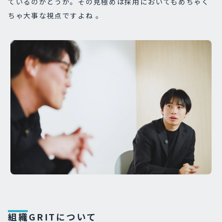
ているのかどうか。その見極めは採用においてもめちゃく
ちゃ大事な視点ですよね 。
組織GRITについて