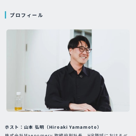
プロフィール
ホスト：山本 弘明（Hiroaki Yamamoto）
株式会社Maenomery 取締役副社長。HR領域におけるベ