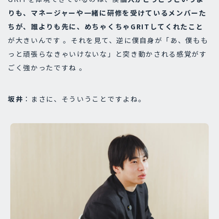
りも、マネージャーや一緒に研修を受けているメンバーた
ちが、誰よりも先に、めちゃくちゃGRITしてくれたこと
が大きいんです 。それを見て、逆に僕自身が「あ、僕もも
っと頑張らなきゃいけないな」と突き動かされる感覚がす
ごく強かったですね 。
坂井
：まさに、そういうことですよね。