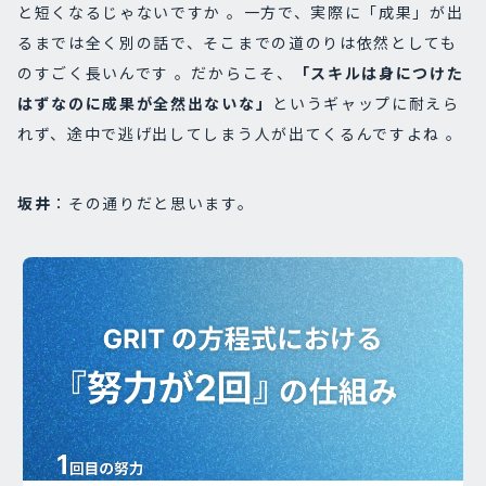
と短くなるじゃないですか 。一方で、実際に「成果」が出
るまでは全く別の話で、そこまでの道のりは依然としても
のすごく長いんです 。だからこそ、
「
スキルは身につけた
はずなのに成果が全然出ないな」
というギャップに耐えら
れず、途中で逃げ出してしまう人が出てくるんですよね 。
坂井
：その通りだと思います。