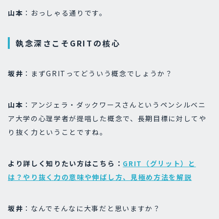
山本
：おっしゃる通りです。
執念深さこそGRITの核心
坂井
：まずGRITってどういう概念でしょうか？
山本
：アンジェラ・ダックワースさんというペンシルベニ
ア大学の心理学者が提唱した概念で、長期目標に対してや
り抜く力ということですね。
より詳しく知りたい方はこちら：
GRIT（グリット）と
は？やり抜く力の意味や伸ばし方、見極め方法を解説
坂井
：なんでそんなに大事だと思いますか？