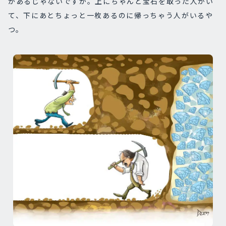
があるじゃないですか。上にちゃんと宝石を取った人がい
て、下にあとちょっと一枚あるのに帰っちゃう人がいるや
つ。