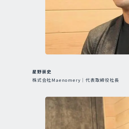
星野崇史
株式会社Maenomery｜代表取締役社長