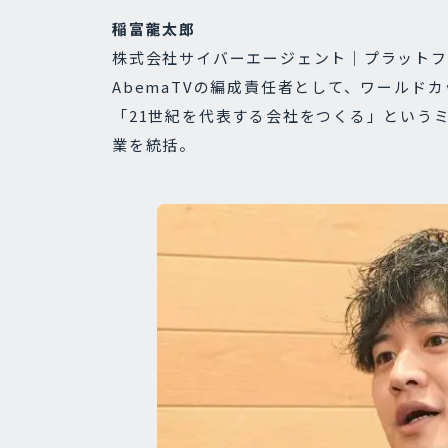
稲富龍太郎
株式会社サイバーエージェント｜プラットフ
AbemaTVの編成責任者として、ワールドカ
「21世紀を代表する会社をつくる」という
業を統括。