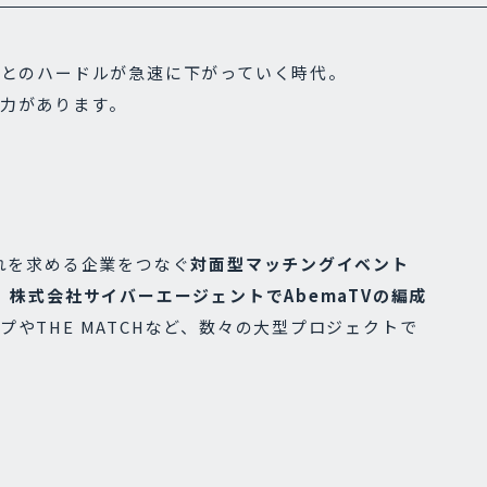
ことのハードルが急速に下がっていく時代。
力があります。
れを求める企業をつなぐ
対面型マッチングイベント
、
株式会社サイバーエージェントでAbemaTVの編成
プやTHE MATCHなど、数々の大型プロジェクトで