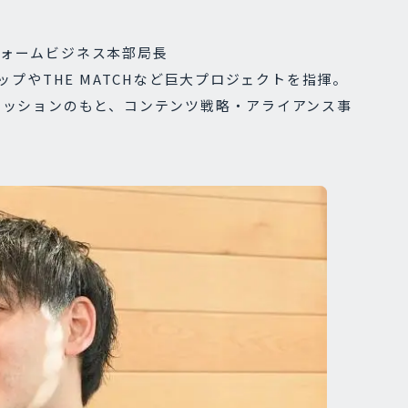
ォームビジネス本部局長
ップやTHE MATCHなど巨大プロジェクトを指揮。
ミッションのもと、コンテンツ戦略・アライアンス事