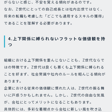
がらないと感じ、不安を覚える傾向があるのです。
なお、Z世代にとっての自己成長とは社内出世ではなく、
将来の転職も考慮した「どこでも通用するスキルの獲得」
であることを理解する必要があります。
4.上下関係に縛られないフラットな価値観を持
つ
組織における上下関係を重んじないことも、Z世代ならで
はの特徴です。Z世代は良くも悪くも上下関係に縛られる
ことを好まず、社会常識や社内のルールを軽んじる傾向が
あります。
企業における従来の価値観に慣れた人は、Z世代の振る舞
いに戸惑うかもしれません。しかし、Z世代の自由な気風
が、会社にとってメリットになることもあります。
具体的には、多彩な着眼点から会社に新しい風を吹き込