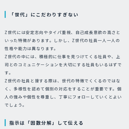
「世代」にこだわりすぎない
Z世代には安定志向やタイパ重視、自己成長意欲の高さと
いった特徴があります。しかし、Z世代の社員一人一人の
性格や能力は異なります。
Z世代の中には、積極的に仕事を見つけてくる社員や、上
司とのコミュニケーションを大切にする社員もいるはずで
す。
Z世代の社員と接する際は、世代の特徴でくくるのではな
く、多様性を認めて個別の対応をすることが重要です。個
人の強みや個性を尊重し、丁寧にフォローしていくとよい
でしょう。
指示は「因数分解」して伝える