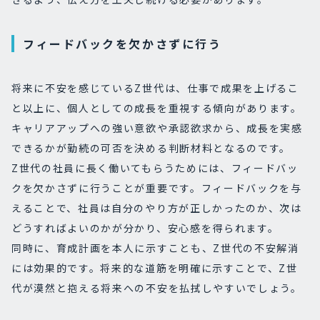
フィードバックを欠かさずに行う
将来に不安を感じているZ世代は、仕事で成果を上げるこ
と以上に、個人としての成長を重視する傾向があります。
キャリアアップへの強い意欲や承認欲求から、成長を実感
できるかが勤続の可否を決める判断材料となるのです。
Z世代の社員に長く働いてもらうためには、フィードバッ
クを欠かさずに行うことが重要です。フィードバックを与
えることで、社員は自分のやり方が正しかったのか、次は
どうすればよいのかが分かり、安心感を得られます。
同時に、育成計画を本人に示すことも、Z世代の不安解消
には効果的です。将来的な道筋を明確に示すことで、Z世
代が漠然と抱える将来への不安を払拭しやすいでしょう。