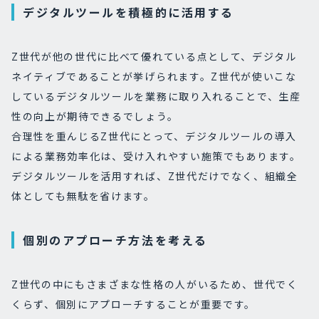
デジタルツールを積極的に活用する
Z世代が他の世代に比べて優れている点として、デジタル
ネイティブであることが挙げられます。Z世代が使いこな
しているデジタルツールを業務に取り入れることで、生産
性の向上が期待できるでしょう。
合理性を重んじるZ世代にとって、デジタルツールの導入
による業務効率化は、受け入れやすい施策でもあります。
デジタルツールを活用すれば、Z世代だけでなく、組織全
体としても無駄を省けます。
個別のアプローチ方法を考える
Z世代の中にもさまざまな性格の人がいるため、世代でく
くらず、個別にアプローチすることが重要です。