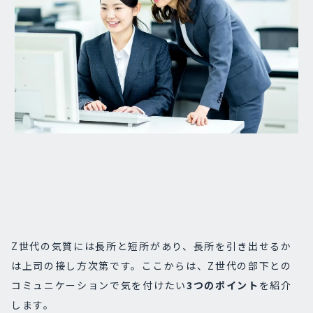
Z世代の気質には長所と短所があり、長所を引き出せるか
は上司の接し方次第です。ここからは、Z世代の部下との
コミュニケーションで気を付けたい
3つのポイント
を紹介
します。