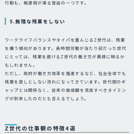
行動も、報連相が滞る理由の一つです。
5.無理な残業をしない
ワークライフバランスやタイパを重んじるZ世代は、残業
を嫌う傾向があります。長時間労働が当たり前だった世代
にとっては、残業を避けるZ世代の働き方が異様に映るか
もしれません。
ただし、政府が働き方改革を推進するなど、社会全体でも
残業を良しとしない流れになってきています。世代間のギ
ャップとは関係なく、従来の価値観を見直すべきタイミン
グが到来したのだとも言えるでしょう。
Z世代の仕事観の特徴4選