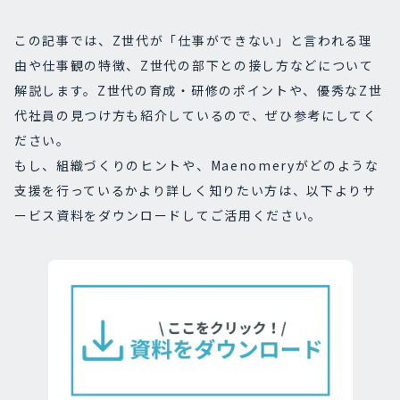
この記事では、Z世代が「仕事ができない」と言われる理
由や仕事観の特徴、Z世代の部下との接し方などについて
解説します。Z世代の育成・研修のポイントや、優秀なZ世
代社員の見つけ方も紹介しているので、ぜひ参考にしてく
ださい。
もし、組織づくりのヒントや、Maenomeryがどのような
支援を行っているかより詳しく知りたい方は、以下よりサ
ービス資料をダウンロードしてご活用ください。