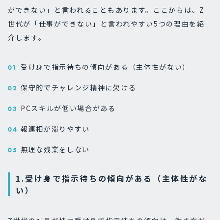
ができない」と言われることもあります。ここからは、Z
世代が「仕事ができない」と言われやすい5つの理由を紹
介します。
受け身で指示待ちの傾向がある（主体性がない）
保守的でチャレンジ精神に欠ける
PCスキルが低い場合がある
報連相が滞りやすい
無理な残業をしない
1.受け身で指示待ちの傾向がある（主体性がな
い）