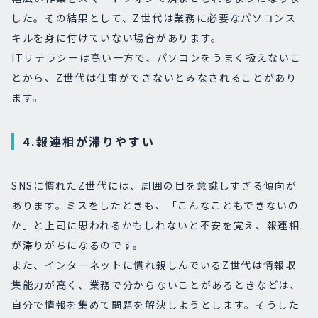
した。その結果として、Z世代は業務に必要なパソコンス
キルを身に付けていない場合があります。
ITリテラシーは高い一方で、パソコンをうまく扱えないこ
とから、Z世代は仕事ができないとみなされることがあり
ます。
4.報連相が滞りやすい
SNSに慣れたZ世代には、周囲の目を意識しすぎる傾向が
あります。ミスをしたときも、「こんなこともできないの
か」と上司に思われるかもしれないと不安を覚え、報連相
が滞りがちになるのです。
また、インターネットに慣れ親しんでいるZ世代は情報収
集能力が高く、業務で分からないことがあるときなどは、
自分で情報を集めて問題を解決しようとします。そうした