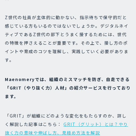
Z世代の社員が主体的に動かない、指示待ちで保守的だと
感じている方もいるのではないでしょうか。デジタルネイ
ティブであるZ世代の部下とうまく接するためには、世代
の特徴を押さえることが重要です。その上で、接し方のポ
イントや育成のコツを理解し、実践していく必要がありま
す。
Maenomeryでは、組織のミスマッチを防ぎ、自走できる
「GRIT（やり抜く力）人材」の紹介サービスを行っており
ます。
「GRIT」が組織にどのような変化をもたらすのか、詳し
く解説した記事はこちら：
GRIT（グリット）とは？やり
抜く力の意味や伸ばし方、見極め方法を解説