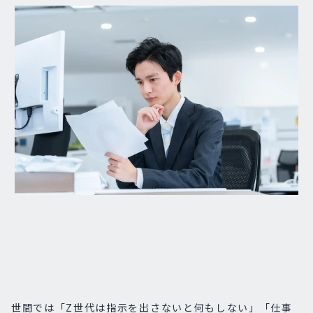
世間では「Z世代は指示を出さないと何もしない」「仕事