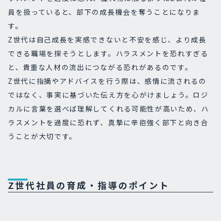
員を扱っていると、部下の成長機会を奪うことになりま
す。
Z世代は自己成長を実感できないと不安を感じ、より成長
できる職場を探そうとします。ハラスメントを恐れすぎる
と、貴重な人材の流出につながる恐れがあるのです。
Z世代に指摘やアドバイスを行う際は、感情に流されるの
ではなく、事実に基づいた伝え方を心がけましょう。ロジ
カルに言葉を選べば理解してくれる可能性が高いため、ハ
ラスメントを過度に恐れず、真摯に辛抱強く部下と向き合
うことが大切です。
Z世代社員の育成・指導のポイント