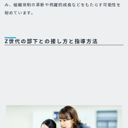
み、組織体制の革新や飛躍的成長などをもたらす可能性を
秘めています。
Z世代の部下との接し方と指導方法