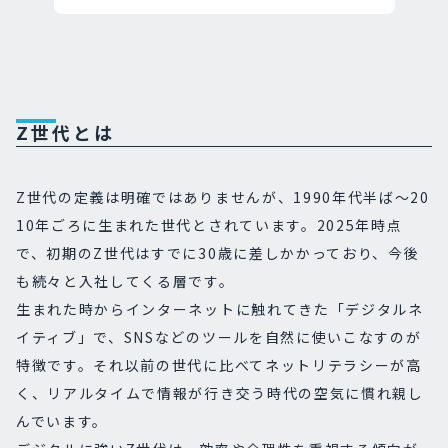
Z世代とは
Z世代の定義は明確ではありませんが、1990年代半ば～20
10年ごろに生まれた世代とされています。2025年時点
で、初期のZ世代はすでに30歳に差しかかっており、今後
も続々と入社してくる層です。
生まれた時からインターネットに触れてきた「デジタルネ
イティブ」で、SNSなどのツールを自然に使いこなすのが
特徴です。それ以前の世代に比べてネットリテラシーが高
く、リアルタイムで情報が行き交う時代の空気に慣れ親し
んでいます。