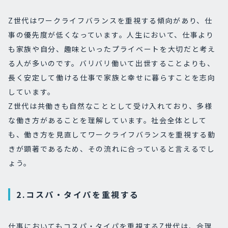
Z世代はワークライフバランスを重視する傾向があり、仕
事の優先度が低くなっています。人生において、仕事より
も家族や自分、趣味といったプライベートを大切だと考え
る人が多いのです。バリバリ働いて出世することよりも、
長く安定して働ける仕事で家族と幸せに暮らすことを志向
しています。
Z世代は共働きも自然なこととして受け入れており、多様
な働き方があることを理解しています。社会全体として
も、働き方を見直してワークライフバランスを重視する動
きが顕著であるため、その流れに合っていると言えるでし
ょう。
2.コスパ・タイパを重視する
仕事においてもコスパ・タイパを重視するZ世代は、合理