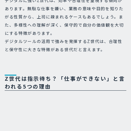
デジタルに強いZ世代は、効率や合理性を重視する傾向が
あります。無駄な仕事を嫌い、業務の意味や目的を知りた
がる性質から、上司に疎まれるケースもあるでしょう。ま
た、多様性への理解が深く、保守的で自分の価値観を大切
にする特徴があります。
デジタルツールの活用で強みを発揮するZ世代は、合理性
と保守性に大きな特徴がある世代だと言えます。
Z世代は指示待ち？「仕事ができない」と言
われる5つの理由