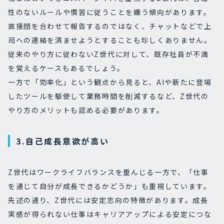
性のないルールや慣習に従うことを嫌う傾向があります。
直接顔を合わせて報告するのではなく、チャットなどで上
司への連絡を済ませようとすることも珍しくありません。
従来のやり方に従わないZ世代に対して、既存社員が不満
を覚えるケースもあるでしょう。
一方で「効率化」という観点から見ると、AIや新たに登場
したツールを駆使して業務時間を削減するなど、Z世代の
やり方のメリットも認める必要があります。
3.自己成長意欲が高い
Z世代はワークライフバランスを重んじる一方で、「仕事
を通じて自分が成長できるかどうか」も重視しています。
先述の通り、Z世代には安定志向の特徴があります。成長
実感が得られない仕事はキャリアアップによる安定につな