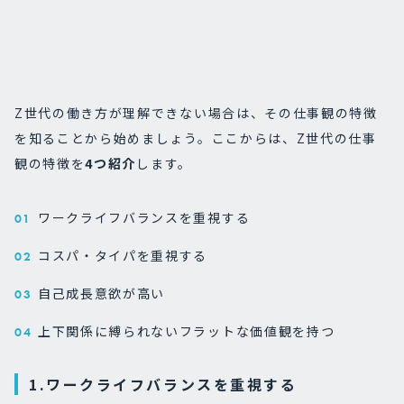
Z世代の働き方が理解できない場合は、その仕事観の特徴
を知ることから始めましょう。ここからは、Z世代の仕事
観の特徴を
4つ紹介
します。
ワークライフバランスを重視する
コスパ・タイパを重視する
自己成長意欲が高い
上下関係に縛られないフラットな価値観を持つ
1.ワークライフバランスを重視する