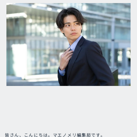
皆さん、こんにちは。マエノメリ編集局です。