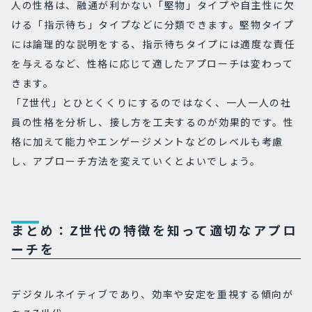
人の性格は、融通が利かない「堅物」タイプや自主性に欠
ける「指示待ち」タイプなどに分類できます。堅物タイプ
には論理的な説明をする、指示待ちタイプには適度な責任
を与えるなど、性格に応じて適したアプローチは変わって
きます。
「Z世代」とひとくくりにするのではなく、一人一人の社
員の性格を分析し、接し方を工夫するのが効果的です。性
格に加えて能力やエンゲージメントなどのレベルも考慮
し、アプローチ方法を変えていくとよいでしょう。
まとめ：Z世代の特徴を知って適切なアプロ
ーチを
デジタルネイティブであり、効率や安定を重視する傾向が