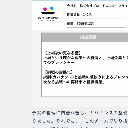
予実の管理に四苦八苦し、ガバナンスの整備
りました。それでも、「このチームでやり抜