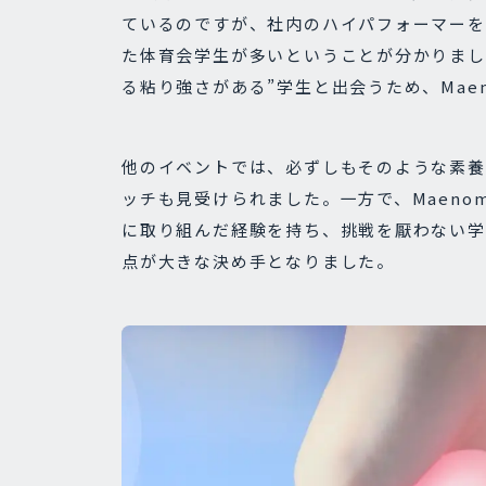
ているのですが、社内のハイパフォーマーを
た体育会学生が多いということが分かりまし
る粘り強さがある”学生と出会うため、Mae
他のイベントでは、必ずしもそのような素養
ッチも見受けられました。一方で、Maeno
に取り組んだ経験を持ち、挑戦を厭わない学
点が大きな決め手となりました。