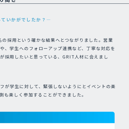
みていかがでしたか？―
5名の採用という確かな結果へとつながりました。営業
や、学生へのフォローアップ連携など、丁寧な対応を
が採用したいと思っている、GRIT人材に会えまし
タッフが学生に対して、緊張しないようにとイベントの楽
側も楽しく参加することができました。