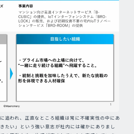
に追われ、正直なところ組織は常に不確実性の中にあ
きたい」という強い意志が社内には確かにありまし