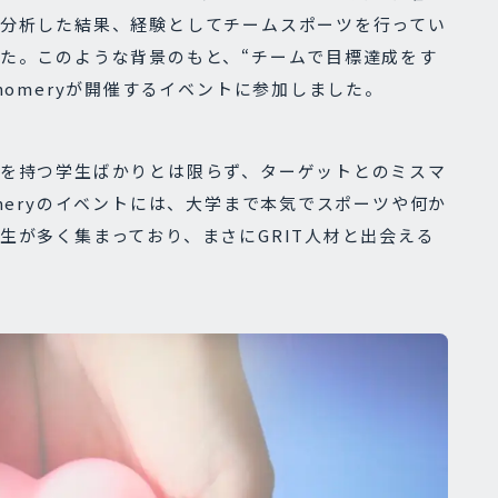
分析した結果、経験としてチームスポーツを行ってい
た。このような背景のもと、“チームで目標達成をす
nomeryが開催するイベントに参加しました。
を持つ学生ばかりとは限らず、ターゲットとのミスマ
meryのイベントには、大学まで本気でスポーツや何か
生が多く集まっており、まさにGRIT人材と出会える