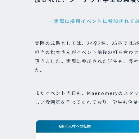
―実際に採用イベントに参加されて
実際の成果としては、24卒2名、25卒では
担当の松本さんがイベント前後の打ち合わせ
頂きました。実際に参加された学生も、弊社
た。
またイベント当日も、Maenomeryのス
しい雰囲気を作ってくれており、学生も企業